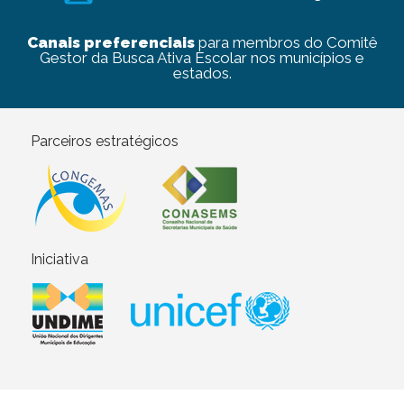
Canais preferenciais
para membros do Comitê
Gestor da Busca Ativa Escolar nos municípios e
estados.
Parceiros estratégicos
Iniciativa