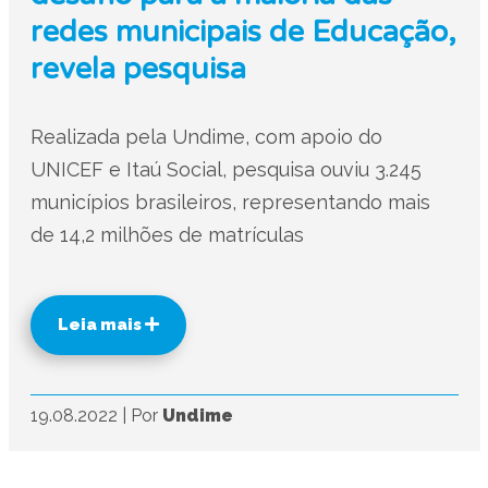
redes municipais de Educação,
revela pesquisa
Realizada pela Undime, com apoio do
UNICEF e Itaú Social, pesquisa ouviu 3.245
municípios brasileiros, representando mais
de 14,2 milhões de matrículas
Leia mais
19.08.2022
|
Por
Undime