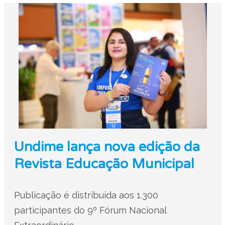
Undime lança nova edição da
Revista Educação Municipal
Publicação é distribuída aos 1.300
participantes do 9º Fórum Nacional