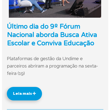
Último dia do 9º Fórum
Nacional aborda Busca Ativa
Escolar e Conviva Educação
Plataformas de gestão da Undime e
parceiros abriram a programação na sexta-
feira (19)
Leia mais