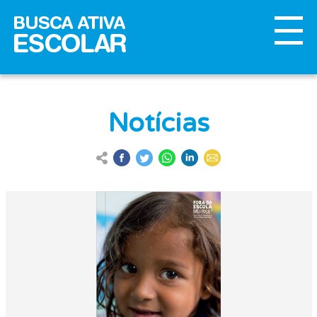
Notícias