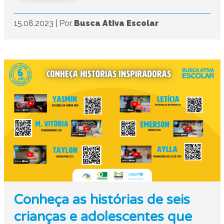
15.08.2023
|
Por
Busca Ativa Escolar
Conheça as histórias de seis
crianças e adolescentes que