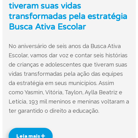
tiveram suas vidas
transformadas pela estratégia
Busca Ativa Escolar
No aniversário de seis anos da Busca Ativa
Escolar, vamos dar voz e contar seis histórias
de crianças e adolescentes que tiveram suas
vidas transformadas pela ação das equipes
da estratégia em seus municípios. Assim
como Yasmin, Vitória, Taylon, Aylla Beatriz e
Letícia, 193 mil meninos e meninas voltaram a
ter garantido o direito a educação.
Leia mais