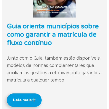
Guia orienta municípios sobre
como garantir a matrícula de
fluxo contínuo
Junto com o Guia, também estão disponíveis
modelos de normas complementares que
auxiliam as gestões a efetivamente garantir a
matrícula a qualquer tempo
Leia mais