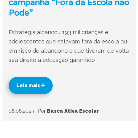
campanha “Fora da Escola não
Pode”
Estratégia alcançou 193 mil crianças e
adolescentes que estavam fora da escola ou
em risco de abandono e que tiveram de volta
seu direito à educação garantido
Leia mais
08.08.2023
|
Por
Busca Ativa Escolar