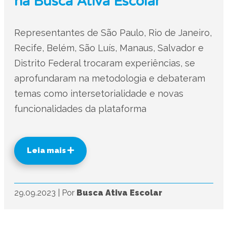
na Busca Ativa Escolar
Representantes de São Paulo, Rio de Janeiro,
Recife, Belém, São Luís, Manaus, Salvador e
Distrito Federal trocaram experiências, se
aprofundaram na metodologia e debateram
temas como intersetorialidade e novas
funcionalidades da plataforma
Leia mais
29.09.2023
|
Por
Busca Ativa Escolar