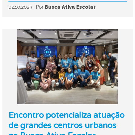
02.10.2023
|
Por
Busca Ativa Escolar
Encontro potencializa atuação
de grandes centros urbanos