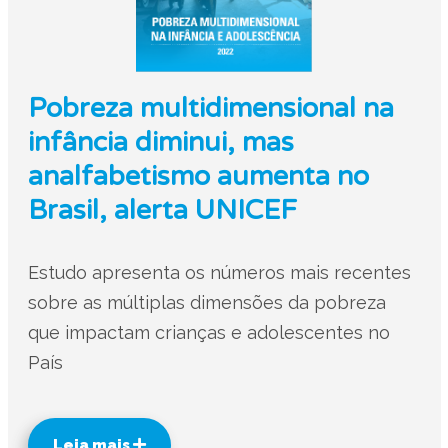
Pobreza multidimensional na
infância diminui, mas
analfabetismo aumenta no
Brasil, alerta UNICEF
Estudo apresenta os números mais recentes
sobre as múltiplas dimensões da pobreza
que impactam crianças e adolescentes no
País
Leia mais