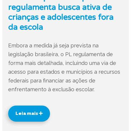
regulamenta busca ativa de
crianças e adolescentes fora
da escola
Embora a medida já seja prevista na
legislação brasileira, o PL regulamenta de
forma mais detalhada, incluindo uma via de
acesso para estados e municípios a recursos
federais para financiar as ações de
enfrentamento à exclusão escolar.
Leia mais