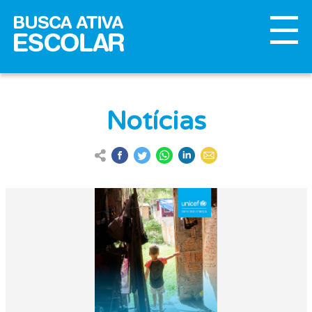
Notícias