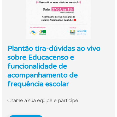
Plantão tira-dúvidas ao vivo
sobre Educacenso e
funcionalidade de
acompanhamento de
frequência escolar
Chame a sua equipe e participe