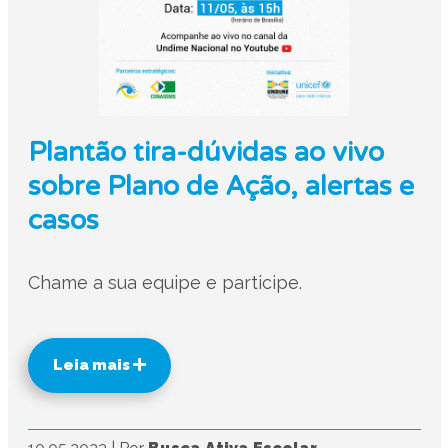
Plantão tira-dúvidas ao vivo
sobre Plano de Ação, alertas e
casos
Chame a sua equipe e participe.
Leia mais