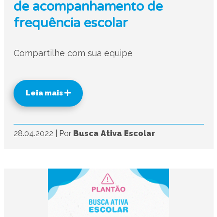
de acompanhamento de
frequência escolar
Compartilhe com sua equipe
Leia mais
28.04.2022
|
Por
Busca Ativa Escolar