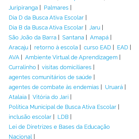
Juripiranga
Palmares
Dia D da Busca Ativa Escolar
Dia B da Busca Ativa Escolar
Jaru
São João da Barra
Santana
Amapá
Aracaju
retorno à escola
curso EAD
EAD
AVA
Ambiente Virtual de Aprendizagem
Curralinho
visitas domiciliares
agentes comunitários de saúde
agentes de combate às endemias
Uruará
Atalaia
Vitória do Jari
Política Municipal de Busca Ativa Escolar
inclusão escolar
LDB
Lei de Diretrizes e Bases da Educação
Nacional