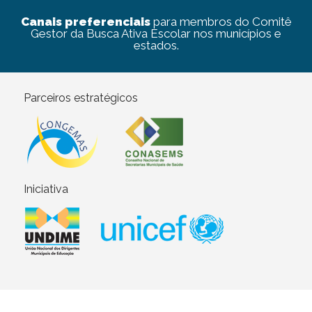
Canais preferenciais
para membros do Comitê
Gestor da Busca Ativa Escolar nos municípios e
estados.
Parceiros estratégicos
Iniciativa