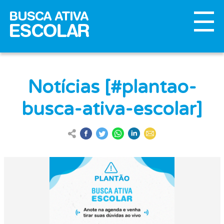
Notícias [#plantao-
busca-ativa-escolar]