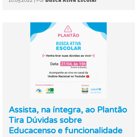
10.05.2022
|
Por
Busca Ativa Escolar
Assista, na íntegra, ao Plantão
Tira Dúvidas sobre
Educacenso e funcionalidade