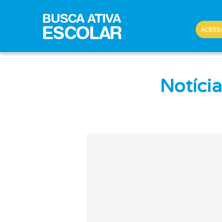
ACESS
Notícia