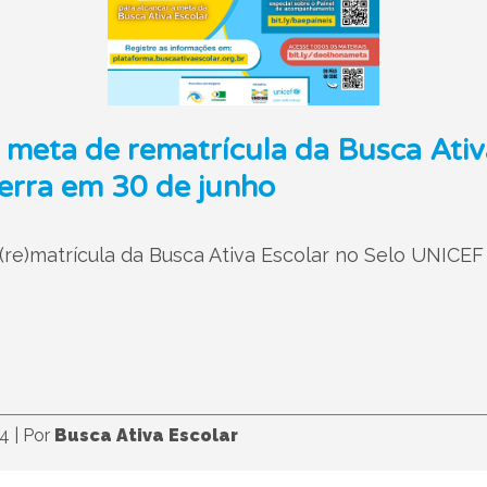
 meta de rematrícula da Busca Ativ
erra em 30 de junho
(re)matrícula da Busca Ativa Escolar no Selo UNICEF
24
|
Por
Busca Ativa Escolar