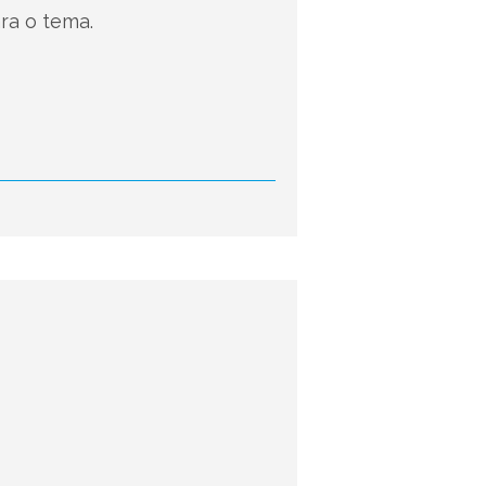
ra o tema.