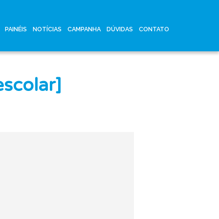
PAINÉIS
NOTÍCIAS
CAMPANHA
DÚVIDAS
CONTATO
escolar]