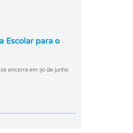
a Escolar para o
 se encerra em 30 de junho