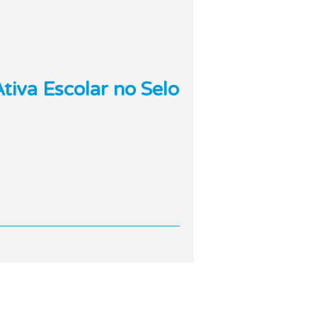
iva Escolar no Selo