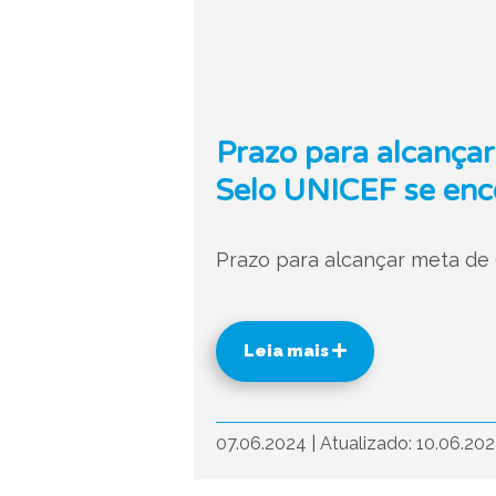
Prazo para alcançar
Selo UNICEF se enc
Prazo para alcançar meta de 
Leia mais
07.06.2024
|
Atualizado: 10.06.20