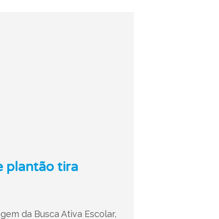
 plantão tira
gem da Busca Ativa Escolar,