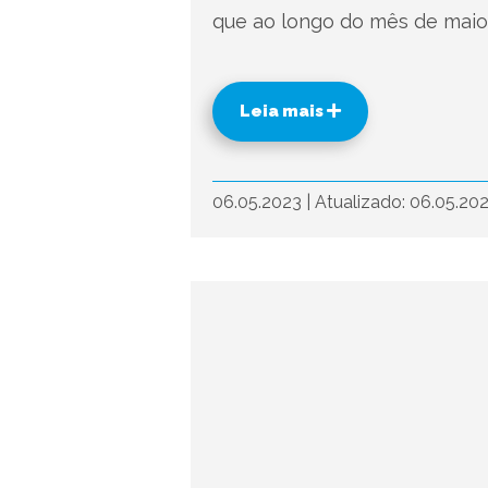
que ao longo do mês de maio
Leia mais
06.05.2023
|
Atualizado: 06.05.20