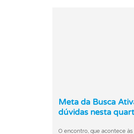
Meta da Busca Ativa
dúvidas nesta quart
O encontro, que acontece às 