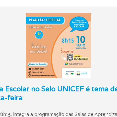
 Escolar no Selo UNICEF é tema de
a-feira
8h15, integra a programação das Salas de Aprendiza