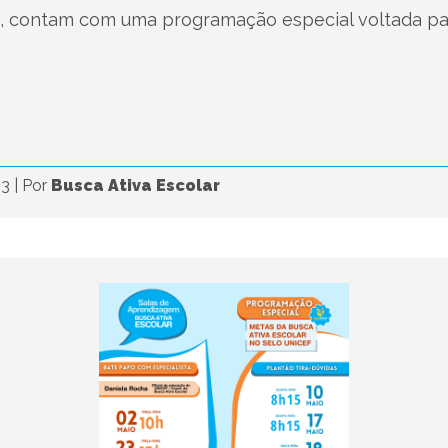
, contam com uma programação especial voltada pa
23
|
Por
Busca Ativa Escolar