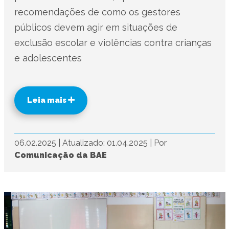
recomendações de como os gestores
públicos devem agir em situações de
exclusão escolar e violências contra crianças
e adolescentes
Leia mais
06.02.2025
|
Atualizado: 01.04.2025
|
Por
Comunicação da BAE