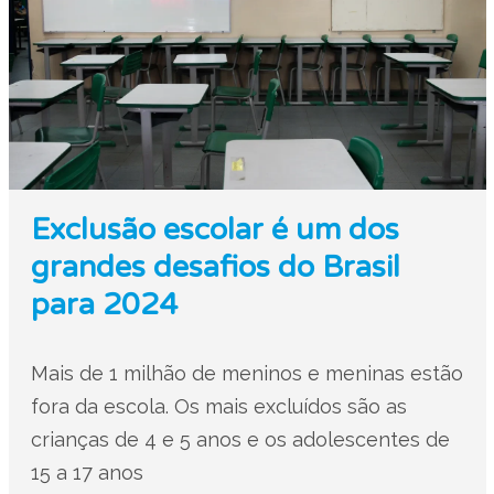
Exclusão escolar é um dos
grandes desafios do Brasil
para 2024
Mais de 1 milhão de meninos e meninas estão
fora da escola. Os mais excluídos são as
crianças de 4 e 5 anos e os adolescentes de
15 a 17 anos