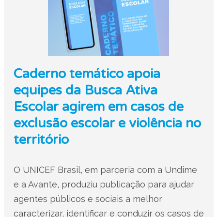
Caderno temático apoia
equipes da Busca Ativa
Escolar agirem em casos de
exclusão escolar e violência no
território
O UNICEF Brasil, em parceria com a Undime
e a Avante, produziu publicação para ajudar
agentes públicos e sociais a melhor
caracterizar, identificar e conduzir os casos de