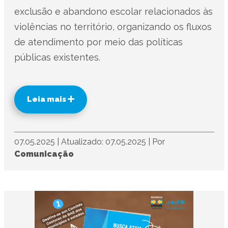
exclusão e abandono escolar relacionados às
violências no território, organizando os fluxos
de atendimento por meio das políticas
públicas existentes.
Leia mais
07.05.2025
|
Atualizado: 07.05.2025
|
Por
Comunicação