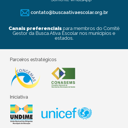
contato@buscaativaescolar.org.br
Canais preferenciais
para membros do Comitê
Gestor da Busca Ativa Escolar nos municípios e
estados.
Parceiros estratégicos
Iniciativa