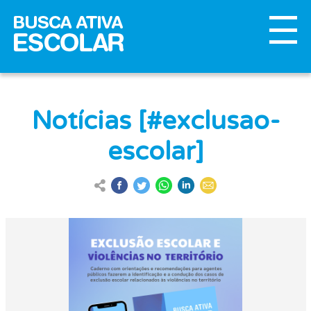
Notícias [#exclusao-
escolar]