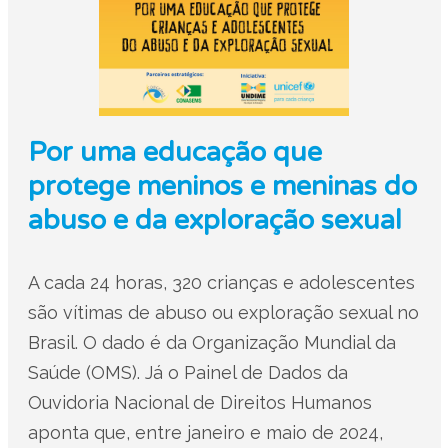
Por uma educação que
protege meninos e meninas do
abuso e da exploração sexual
A cada 24 horas, 320 crianças e adolescentes
são vítimas de abuso ou exploração sexual no
Brasil. O dado é da Organização Mundial da
Saúde (OMS). Já o Painel de Dados da
Ouvidoria Nacional de Direitos Humanos
aponta que, entre janeiro e maio de 2024,