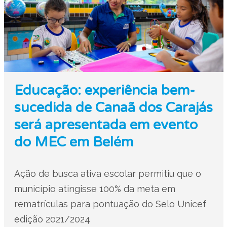
Educação: experiência bem-
sucedida de Canaã dos Carajás
será apresentada em evento
do MEC em Belém
Ação de busca ativa escolar permitiu que o
município atingisse 100% da meta em
rematrículas para pontuação do Selo Unicef
edição 2021/2024