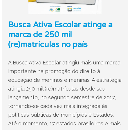
Busca Ativa Escolar atinge a
marca de 250 mil
(re)matrículas no país
A Busca Ativa Escolar atingiu mais uma marca
importante na promoção do direito à
educação de meninos e meninas. A estratégia
atingiu 250 mil (re)matrículas desde seu
lançamento, no segundo semestre de 2017,
tornando-se cada vez mais integrada às
políticas públicas de municípios e Estados.
Até o momento, 17 estados brasileiros e mais