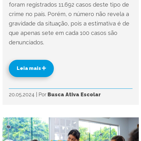
foram registrados 11.692 casos deste tipo de
crime no país. Porém, o número não revela a
gravidade da situação, pois a estimativa é de
que apenas sete em cada 100 casos são
denunciados.
Leia mais
20.05.2024
|
Por
Busca Ativa Escolar