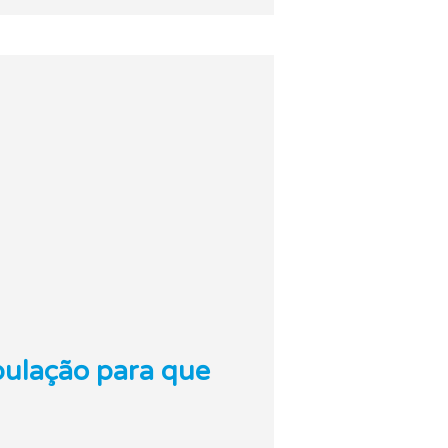
pulação para que