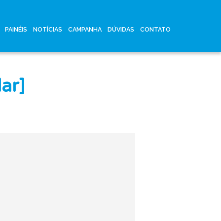
PAINÉIS
NOTÍCIAS
CAMPANHA
DÚVIDAS
CONTATO
ar]