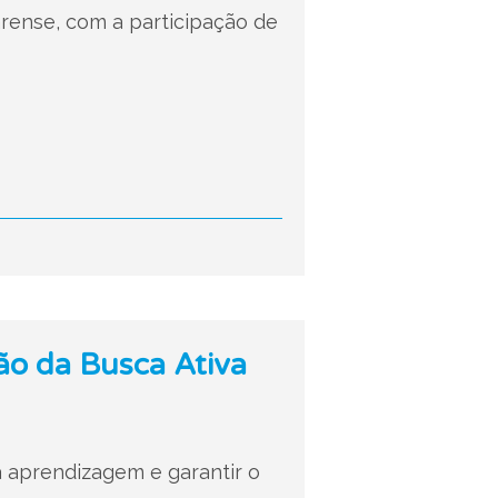
rense, com a participação de
ão da Busca Ativa
a aprendizagem e garantir o