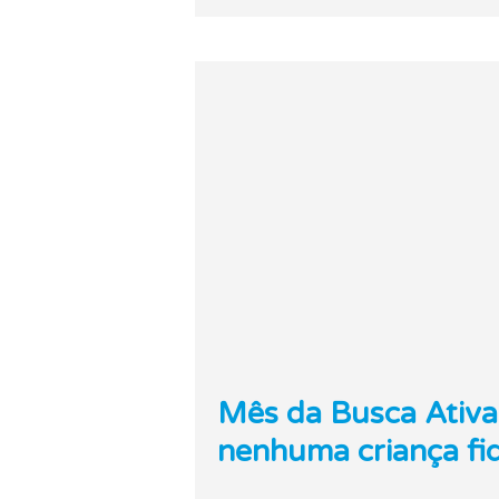
Mês da Busca Ativa 
nenhuma criança fiq