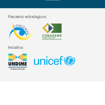
Parceiros estratégicos
Iniciativa