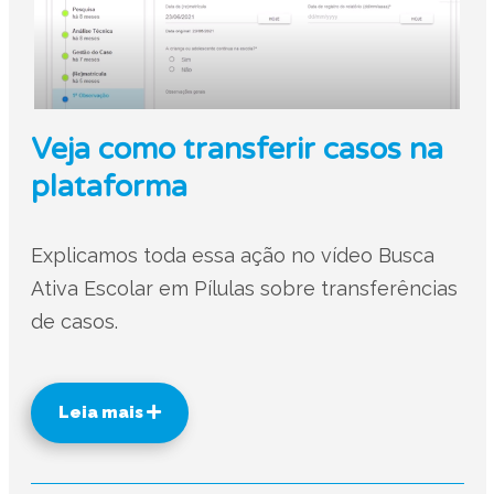
Veja como transferir casos na
plataforma
Explicamos toda essa ação no vídeo Busca
Ativa Escolar em Pílulas sobre transferências
de casos.
Leia mais