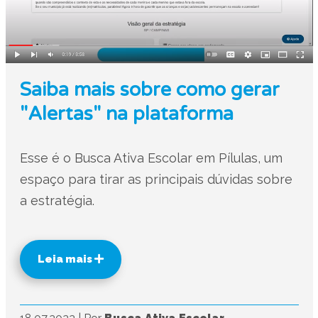
Saiba mais sobre como gerar
"Alertas" na plataforma
Esse é o Busca Ativa Escolar em Pílulas, um
espaço para tirar as principais dúvidas sobre
a estratégia.
Leia mais