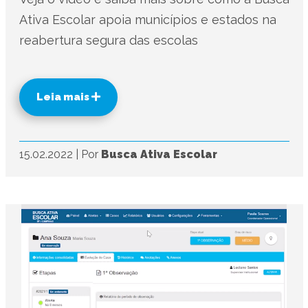
Ativa Escolar apoia municípios e estados na
reabertura segura das escolas
Leia mais
15.02.2022
|
Por
Busca Ativa Escolar