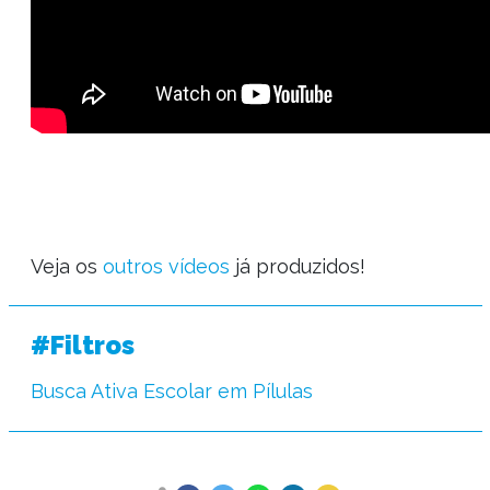
Veja os
outros vídeos
já produzidos!
#Filtros
Busca Ativa Escolar em Pílulas