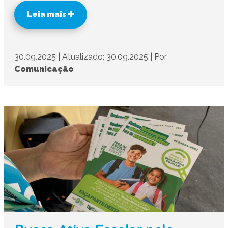
Leia mais
30.09.2025
|
Atualizado: 30.09.2025
|
Por
Comunicação