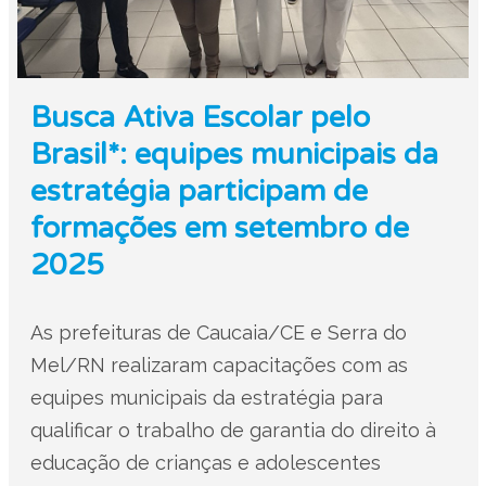
Busca Ativa Escolar pelo
Brasil*: equipes municipais da
estratégia participam de
formações em setembro de
2025
As prefeituras de Caucaia/CE e Serra do
Mel/RN realizaram capacitações com as
equipes municipais da estratégia para
qualificar o trabalho de garantia do direito à
educação de crianças e adolescentes