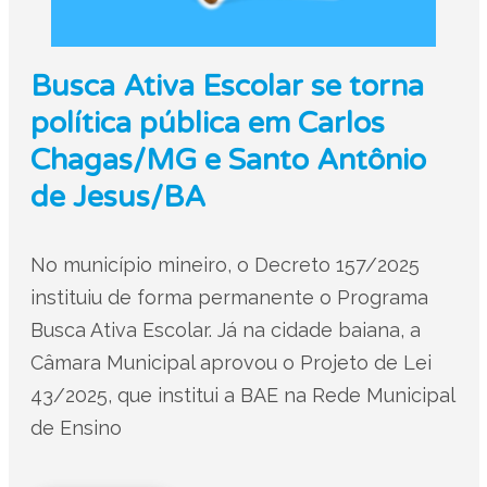
Busca Ativa Escolar se torna
política pública em Carlos
Chagas/MG e Santo Antônio
de Jesus/BA
No município mineiro, o Decreto 157/2025
instituiu de forma permanente o Programa
Busca Ativa Escolar. Já na cidade baiana, a
Câmara Municipal aprovou o Projeto de Lei
43/2025, que institui a BAE na Rede Municipal
de Ensino