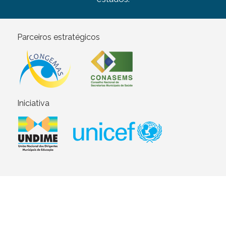
Parceiros estratégicos
Iniciativa