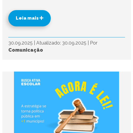
Leia mais
30.09.2025
|
Atualizado: 30.09.2025
|
Por
Comunicação