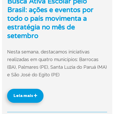
Busca Ativa Escolar pelo
Brasil: ações e eventos por
todo o país movimenta a
estratégia no mês de
setembro
Nesta semana, destacamos iniciativas
realizadas em quatro municípios: Barrocas
(BA), Palmares (PE), Santa Luzia do Paruá (MA)
e São José do Egito (PE)
Leia mais