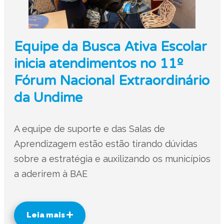
Equipe da Busca Ativa Escolar
inicia atendimentos no 11º
Fórum Nacional Extraordinário
da Undime
A equipe de suporte e das Salas de
Aprendizagem estão estão tirando dúvidas
sobre a estratégia e auxilizando os municípios
a aderirem à BAE
Leia mais