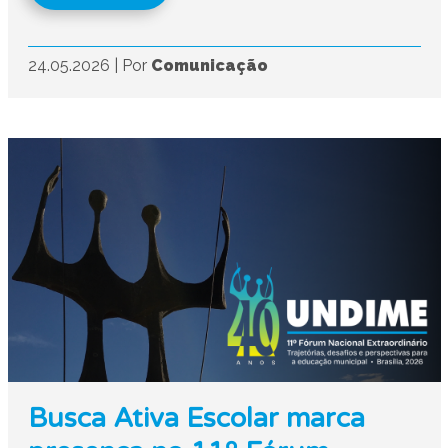
24.05.2026
|
Por
Comunicação
Busca Ativa Escolar marca