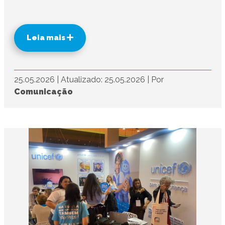
Leia mais
25.05.2026
|
Atualizado: 25.05.2026
|
Por
Comunicação