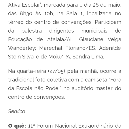
Ativa Escolar”, marcada para o dia 26 de maio,
das 8h30 às 10h, na Sala 1, localizada no
térreo do centro de convenções. Participam
da palestra dirigentes municipais de
Educação de Atalaia/AL, Glauciane Veiga
Wanderley; Marechal Floriano/ES, Adenilde
Stein Silva; e de Moju/PA, Sandra Lima.
Na quarta-feira (27/05) pela manhã, ocorre a
tradicional foto coletiva com a camiseta "Fora
da Escola não Pode!" no auditório master do
centro de convenções.
Serviço
O quê:
11º Fórum Nacional Extraordinário da