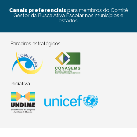
Canais preferenciais
para membros do Comitê
Gestor da Busca Ativa Escolar nos municípios e
estados.
Parceiros estratégicos
Iniciativa