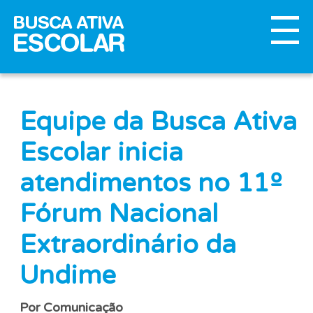
Equipe da Busca Ativa
Escolar inicia
atendimentos no 11º
Fórum Nacional
Extraordinário da
Undime
Por Comunicação