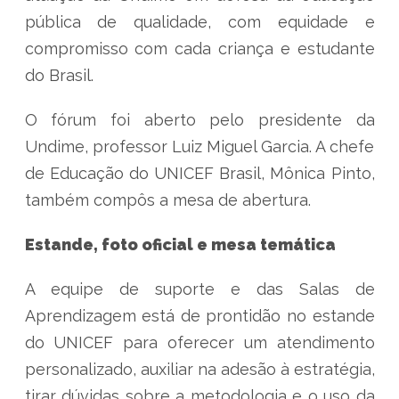
pública de qualidade, com equidade e
compromisso com cada criança e estudante
do Brasil.
O fórum foi aberto pelo presidente da
Undime, professor Luiz Miguel Garcia. A chefe
de Educação do UNICEF Brasil, Mônica Pinto,
também compôs a mesa de abertura.
Estande, foto oficial e mesa temática
A equipe de suporte e das Salas de
Aprendizagem está de prontidão no estande
do UNICEF para oferecer um atendimento
personalizado, auxiliar na adesão à estratégia,
tirar dúvidas sobre a metodologia e o uso da