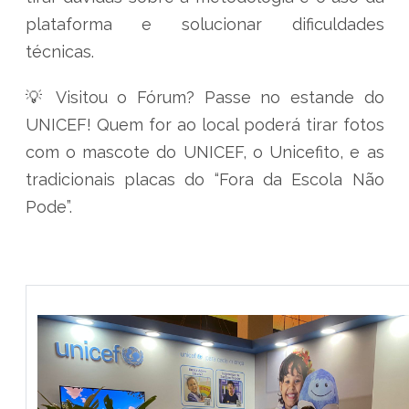
plataforma e solucionar dificuldades
técnicas.
💡 Visitou o Fórum? Passe no estande do
UNICEF! Quem for ao local poderá tirar fotos
com o mascote do UNICEF, o Unicefito, e as
tradicionais placas do “Fora da Escola Não
Pode”.