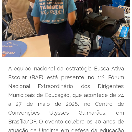
A equipe nacional da estratégia Busca Ativa
Escolar (BAE) está presente no 11º Fórum
Nacional Extraordinário dos Dirigentes
Municipais de Educação, que acontece de 24
a 27 de maio de 2026, no Centro de
Convenções Ulysses Guimarães, em
Brasília/DF. O evento celebra os 40 anos de
atuação da Undime em defesa da educação