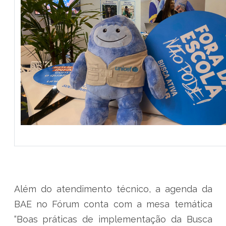
Além do atendimento técnico, a agenda da
BAE no Fórum conta com a mesa temática
“Boas práticas de implementação da Busca