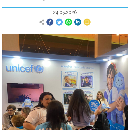
24.05.2026