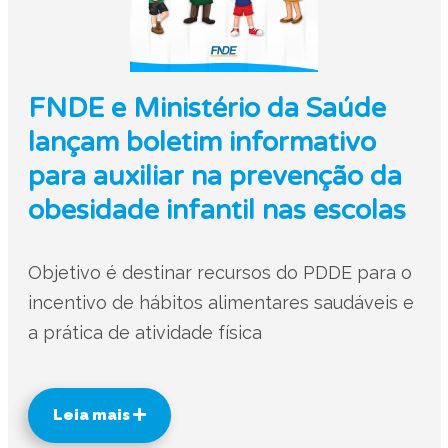
FNDE e Ministério da Saúde
lançam boletim informativo
para auxiliar na prevenção da
obesidade infantil nas escolas
Objetivo é destinar recursos do PDDE para o
incentivo de hábitos alimentares saudáveis e
a prática de atividade física
Leia mais