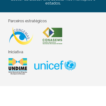
estados.
Parceiros estratégicos
Iniciativa