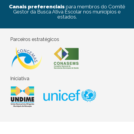
Canais preferenciais
para membros do Comitê
Gestor da Busca Ativa Escolar nos municípios e
estados.
Parceiros estratégicos
Iniciativa