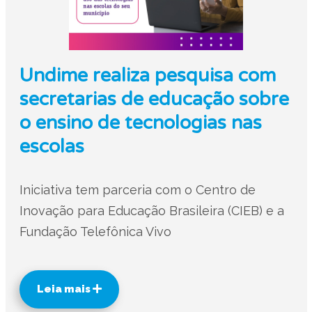
Undime realiza pesquisa com
secretarias de educação sobre
o ensino de tecnologias nas
escolas
Iniciativa tem parceria com o Centro de
Inovação para Educação Brasileira (CIEB) e a
Fundação Telefônica Vivo
Leia mais