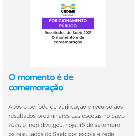
O momento é de
comemoração
Após o período de verificação e recurso aos
resultados preliminares das escolas no Saeb
2021, o Inep divulgou, hoje, 16 de setembro,
os resultados do Saeb por escola e rede,