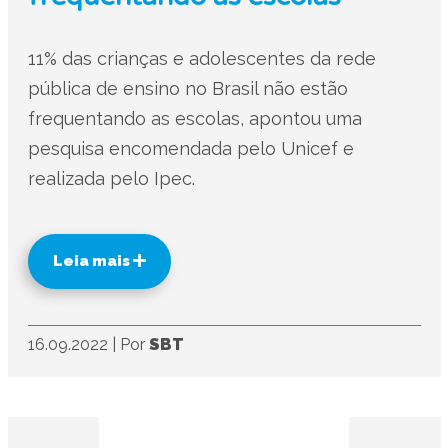
11% das crianças e adolescentes da rede
pública de ensino no Brasil não estão
frequentando as escolas, apontou uma
pesquisa encomendada pelo Unicef e
realizada pelo Ipec.
Leia mais
16.09.2022
|
Por
SBT