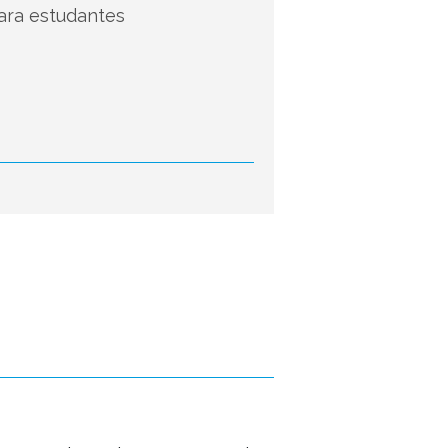
ara estudantes