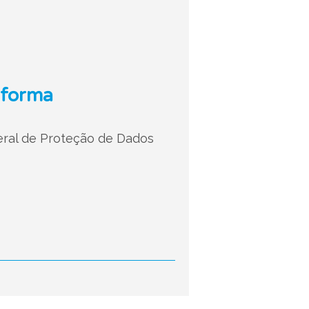
aforma
Geral de Proteção de Dados