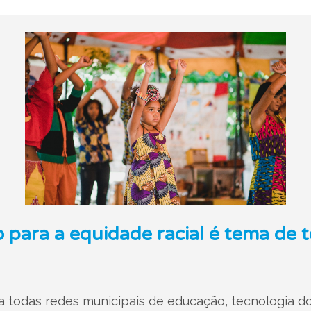
para a equidade racial é tema de t
a todas redes municipais de educação, tecnologia d