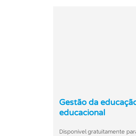
Gestão da educação 
educacional
Disponível gratuitamente par