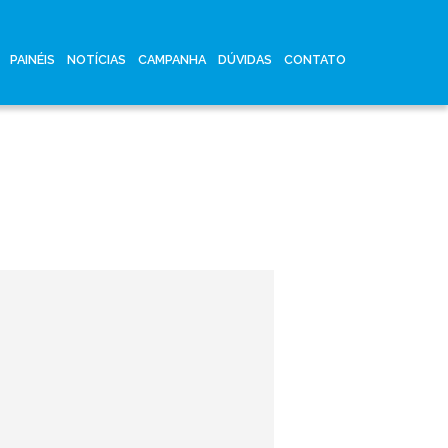
PAINÉIS
NOTÍCIAS
CAMPANHA
DÚVIDAS
CONTATO