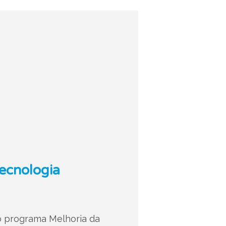
ecnologia
o programa Melhoria da