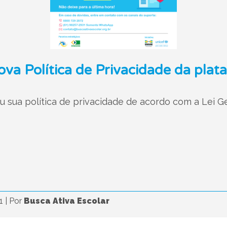
ova Política de Privacidade da plat
ou sua política de privacidade de acordo com a Lei 
21
|
Por
Busca Ativa Escolar