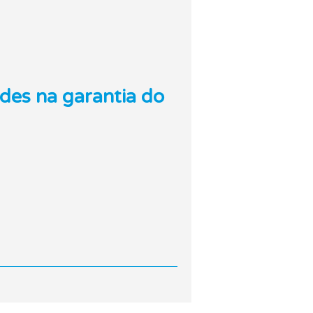
ades na garantia do