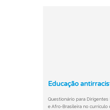
Educação antirracis
Questionário para Dirigentes
e Afro-Brasileira no currículo