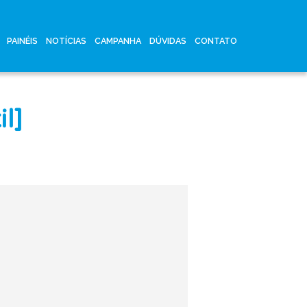
PAINÉIS
NOTÍCIAS
CAMPANHA
DÚVIDAS
CONTATO
l]