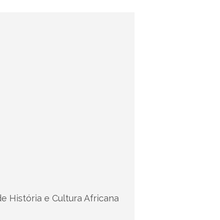
 História e Cultura Africana