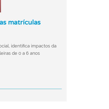
as matrículas
ial, identifica impactos da
eiras de 0 a 6 anos