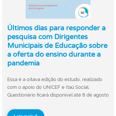
Últimos dias para responder a
pesquisa com Dirigentes
Municipais de Educação sobre
a oferta do ensino durante a
pandemia
Essa é a oitava edição do estudo, realizado
com o apoio do UNICEF e Itaú Social.
Questionário ficará disponível até 8 de agosto