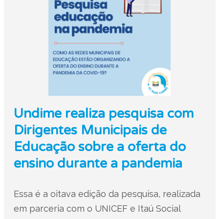
Undime realiza pesquisa com
Dirigentes Municipais de
Educação sobre a oferta do
ensino durante a pandemia
Essa é a oitava edição da pesquisa, realizada
em parceria com o UNICEF e Itaú Social