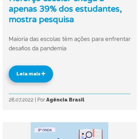
apenas 39% dos estudantes,
mostra pesquisa
Maioria das escolas têm ações para enfrentar
desafios da pandemia
Leia mais
28.07.2022
|
Por
Agência Brasil