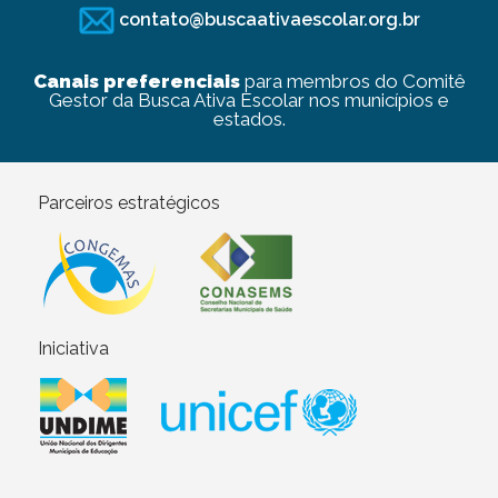
contato@buscaativaescolar.org.br
Canais preferenciais
para membros do Comitê
Gestor da Busca Ativa Escolar nos municípios e
estados.
Parceiros estratégicos
Iniciativa