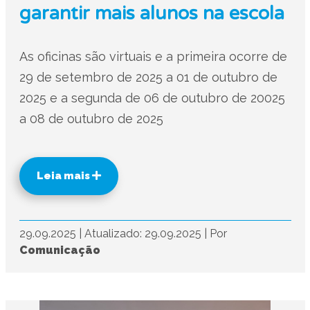
garantir mais alunos na escola
As oficinas são virtuais e a primeira ocorre de
29 de setembro de 2025 a 01 de outubro de
2025 e a segunda de 06 de outubro de 20025
a 08 de outubro de 2025
Leia mais
29.09.2025
|
Atualizado: 29.09.2025
|
Por
Comunicação