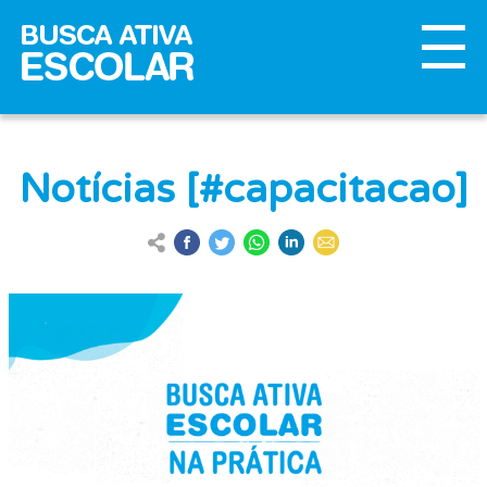
Notícias [#capacitacao]