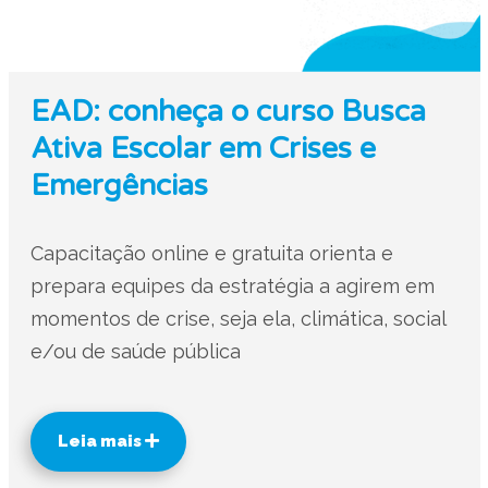
EAD: conheça o curso Busca
Ativa Escolar em Crises e
Emergências
Capacitação online e gratuita orienta e
prepara equipes da estratégia a agirem em
momentos de crise, seja ela, climática, social
e/ou de saúde pública
Leia mais