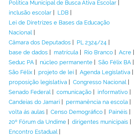
Política Municipal de Busca Ativa Escolar
inclusão escolar
LDB
Lei de Diretrizes e Bases da Educação
Nacional
Câmara dos Deputados
PL 2324/24
base de dados
matrícula
Rio Branco
Acre
Seduc PA
núcleo permanente
São Félix BA
São Félix
projeto de lei
Agenda Legislativa
proposição legislativa
Congresso Nacional
Senado Federal
comunicação
informativo
Candeias do Jamari
permanência na escola
volta ás aulas
Censo Demográfico
Painéis
20º Fórum da Undime
dirigentes municipais
Encontro Estadual