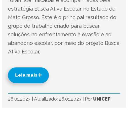
foram identificadas e acompanhadas pela
estratégia Busca Ativa Escolar no Estado de
Mato Grosso. Este é o principal resultado do
grupo de trabalho criado para buscar
soluções no enfrentamento à evasão e ao
abandono escolar, por meio do projeto Busca
Ativa Escolar.
Leia mais
26.01.2023
|
Atualizado: 26.01.2023
|
Por
UNICEF