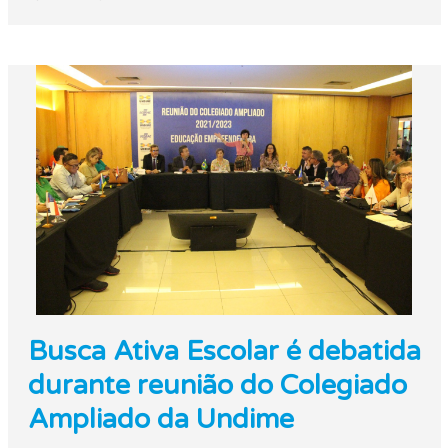
Busca Ativa Escolar é debatida
durante reunião do Colegiado
Ampliado da Undime