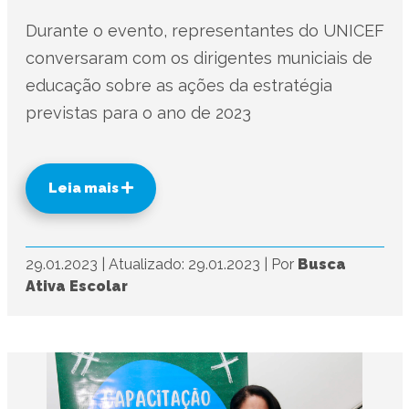
Durante o evento, representantes do UNICEF
conversaram com os dirigentes municiais de
educação sobre as ações da estratégia
previstas para o ano de 2023
Leia mais
29.01.2023
|
Atualizado: 29.01.2023
|
Por
Busca
Ativa Escolar