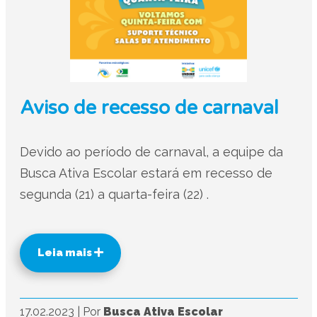
Aviso de recesso de carnaval
Devido ao período de carnaval, a equipe da
Busca Ativa Escolar estará em recesso de
segunda (21) a quarta-feira (22) .
Leia mais
17.02.2023
|
Por
Busca Ativa Escolar