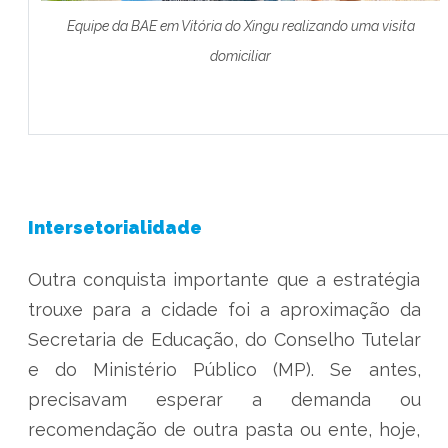
Equipe da BAE em Vitória do Xingu realizando uma visita
domiciliar
Intersetorialidade
Outra conquista importante que a estratégia
trouxe para a cidade foi a aproximação da
Secretaria de Educação, do Conselho Tutelar
e do Ministério Público (MP). Se antes,
precisavam esperar a demanda ou
recomendação de outra pasta ou ente, hoje,