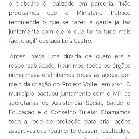
o trabalho é realizado em parceria. “Não
precisamos que o Ministério Público
recomende o que se fazer, a gente já faz
juntamente com ele, o que torna tudo mais
fácil e ágil”, destaca Luís Castro.
“Antes, havia uma dúvida de quem era a
responsabilidade. Reunimos todos os órgãos
numa mesa e alinhamos todas as ações, por
meio da criação do Projeto Voltei, em 2021. O
município pactuou juntamente com o MP, as
secretarias de Assistência Social, Saúde e
Educação e o Conselho Tutelar. Chamamos
toda a rede de proteção para criar ações
assertivas que realmente dessem resultado e