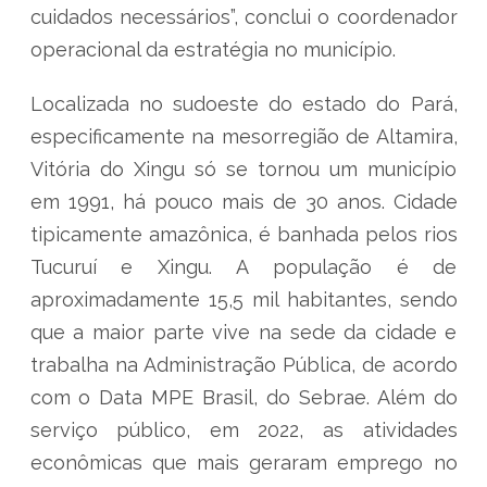
cuidados necessários”, conclui o coordenador
operacional da estratégia no município.
Localizada no sudoeste do estado do Pará,
especificamente na mesorregião de Altamira,
Vitória do Xingu só se tornou um município
em 1991, há pouco mais de 30 anos. Cidade
tipicamente amazônica, é banhada pelos rios
Tucuruí e Xingu. A população é de
aproximadamente 15,5 mil habitantes, sendo
que a maior parte vive na sede da cidade e
trabalha na Administração Pública, de acordo
com o Data MPE Brasil, do Sebrae. Além do
serviço público, em 2022, as atividades
econômicas que mais geraram emprego no