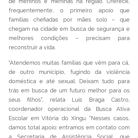
de meninos e meninas na região. Oferece,
frequentemente, o primeiro apoio que
famílias chefiadas por mães solo – que
chegam na cidade em busca de segurança e
melhores condições – precisam para
reconstruir a vida.
“Atendemos muitas famílias que vêm para cá,
de outro município, fugindo da violência
doméstica e até sexual. Deixam tudo para
trás em busca de um futuro melhor para os
seus filhos”, relata Luís Braga Castro,
coordenador operacional da Busca Ativa
Escolar em Vitória do Xingu. “Nesses casos,
damos total apoio: entramos em contato com
a Secretaria de Assistência Social, que