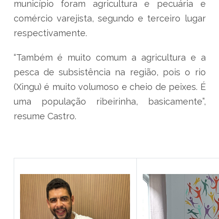
município foram agricultura e pecuária e
comércio varejista, segundo e terceiro lugar
respectivamente.
“Também é muito comum a agricultura e a
pesca de subsistência na região, pois o rio
(Xingu) é muito volumoso e cheio de peixes. É
uma população ribeirinha, basicamente”,
resume Castro.