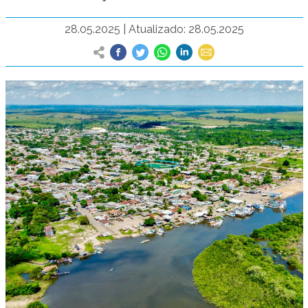
28.05.2025
|
Atualizado: 28.05.2025