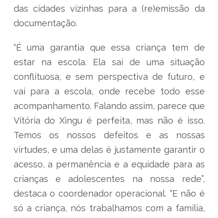
das cidades vizinhas para a (re)emissão da
documentação.
“É uma garantia que essa criança tem de
estar na escola. Ela sai de uma situação
conflituosa, e sem perspectiva de futuro, e
vai para a escola, onde recebe todo esse
acompanhamento. Falando assim, parece que
Vitória do Xingu é perfeita, mas não é isso.
Temos os nossos defeitos e as nossas
virtudes, e uma delas é justamente garantir o
acesso, a permanência e a equidade para as
crianças e adolescentes na nossa rede”,
destaca o coordenador operacional. “E não é
só a criança, nós trabalhamos com a família,