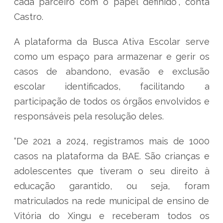
cada parceiro com o papel definido”, conta
Castro.
A plataforma da Busca Ativa Escolar serve
como um espaço para armazenar e gerir os
casos de abandono, evasão e exclusão
escolar identificados, facilitando a
participação de todos os órgãos envolvidos e
responsáveis pela resolução deles.
“De 2021 a 2024, registramos mais de 1000
casos na plataforma da BAE. São crianças e
adolescentes que tiveram o seu direito à
educação garantido, ou seja, foram
matriculados na rede municipal de ensino de
Vitória do Xingu e receberam todos os