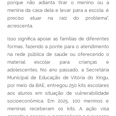
porque não adianta tirar o menino ou a
menina da casa dela e levar para a escola, é
preciso atuar na raiz do problema”,
acrescenta.
Isso significa apoiar as famílias de diferentes
formas, fazendo a ponte para o atendimento
na rede pública de saúde ou oferecendo o
material escolar para crianças e
adolescentes. No ano passado, a Secretária
Municipal de Educação de Vitória do Xingu,
por meio da BAE, entregou 250 kits escolares
aos alunos em situação de vulnerabilidade
socioeconômica. Em 2025, 100 meninos e
meninas receberam os kits. A ação visa