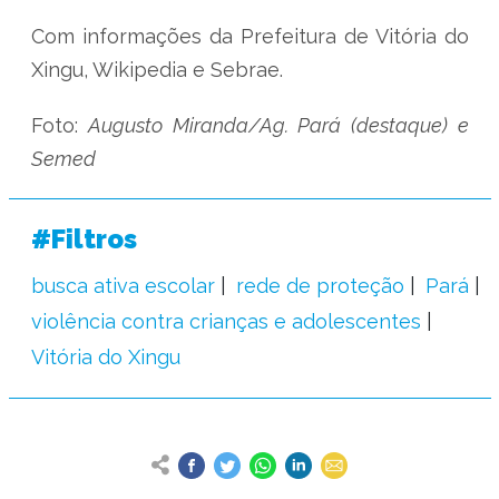
Com informações da Prefeitura de Vitória do
Xingu, Wikipedia e Sebrae.
Foto:
Augusto Miranda/Ag. Pará (destaque) e
Semed
#Filtros
busca ativa escolar
rede de proteção
Pará
violência contra crianças e adolescentes
Vitória do Xingu