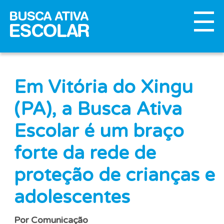
Em Vitória do Xingu
(PA), a Busca Ativa
Escolar é um braço
forte da rede de
proteção de crianças e
adolescentes
Por Comunicação