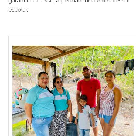
garantir o acesso, a permanência e o sucesso
escolar.