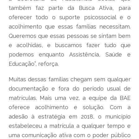
também faz parte da Busca Ativa, para
oferecer todo o suporte psicossocial e o
acolhimento que essas famílias necessitam.
Queremos que essas pessoas se sintam bem
e acolhidas, e buscamos fazer tudo que
podemos enquanto Assistência, Saúde e
Educação”, reforça.
Muitas dessas famílias chegam sem qualquer
documentação e fora do período usual de
matrículas. Mais uma vez, a equipe da BAE
oferece acolhimento e solução. Com a
adesão à estratégia em 2018, o município
estabeleceu a matrícula a qualquer tempo e
uma comunicação ativa com o poder público