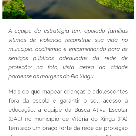
A equipe da estratégia tem apoiado famílias
vítimas de violência reconstruir sua vida no
município, acolhendo e encaminhando para os
serviços públicos adequados da rede de
proteção; na foto, vista aérea da cidade
paraense às margens do Rio Xingu
Mais do que mapear crianças e adolescentes
fora da escola e garantir o seu acesso à
educação, a equipe da Busca Ativa Escolar
(BAE) no município de Vitória do Xingu (PA)
tem sido um braço forte da rede de proteção