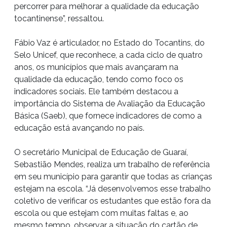
percorrer para melhorar a qualidade da educação
tocantinense”, ressaltou.
Fábio Vaz é articulador, no Estado do Tocantins, do
Selo Unicef, que reconhece, a cada ciclo de quatro
anos, os municípios que mais avançaram na
qualidade da educação, tendo como foco os
indicadores sociais. Ele também destacou a
importância do Sistema de Avaliação da Educação
Básica (Saeb), que fornece indicadores de como a
educação está avançando no país.
O secretário Municipal de Educação de Guaraí,
Sebastião Mendes, realiza um trabalho de referência
em seu município para garantir que todas as crianças
estejam na escola. “Já desenvolvemos esse trabalho
coletivo de verificar os estudantes que estão fora da
escola ou que estejam com muitas faltas e, ao
mesmo tempo, observar a situação do cartão de