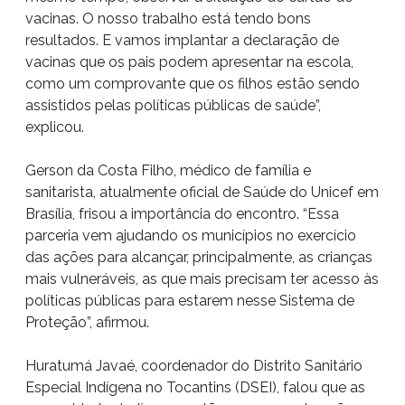
vacinas. O nosso trabalho está tendo bons
resultados. E vamos implantar a declaração de
vacinas que os pais podem apresentar na escola,
como um comprovante que os filhos estão sendo
assistidos pelas políticas públicas de saúde”,
explicou.
Gerson da Costa Filho, médico de família e
sanitarista, atualmente oficial de Saúde do Unicef em
Brasília, frisou a importância do encontro. “Essa
parceria vem ajudando os municípios no exercício
das ações para alcançar, principalmente, as crianças
mais vulneráveis, as que mais precisam ter acesso às
políticas públicas para estarem nesse Sistema de
Proteção”, afirmou.
Huratumá Javaé, coordenador do Distrito Sanitário
Especial Indígena no Tocantins (DSEI), falou que as