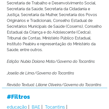
Secretaria de Trabalho e Desenvolvimento Social,
Secretaria da Saúde, Secretaria da Cidadania e
Justiça, Secretaria da Mulher, Secretaria dos Povos
Originários e Tradicionais, Conselho Estadual de
Secretários Municipais de Saúde (Cosems), Conselho
Estadual da Criança e do Adolescente (Cedca),
Tribunal de Contas, Ministério Público Estadual,
Instituto Peabiru e representação do Ministério da
Saúde, entre outros.
Edição: Nubia Daiana Mota/Governo do Tocantins
Joselia de Lima/Governo do Tocantins
Revisão Textual: Liliane Oliveira/Governo do Tocantins
#Filtros
educação
BAE
Tocantins