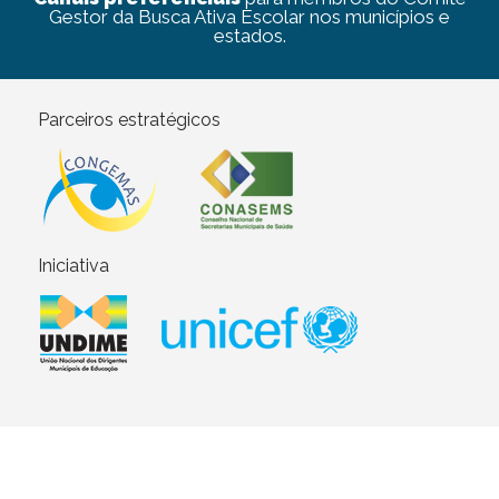
Gestor da Busca Ativa Escolar nos municípios e
estados.
Parceiros estratégicos
Iniciativa