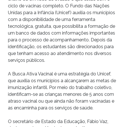
ciclo de vacinas completo. O Fundo das Nações
Unidas para a Infância (Unicef) auxilia os municípios
com a disponibilidade de uma ferramenta
tecnológica, gratuita, que possibilita a formação de
um banco de dados com informações importantes
para o processo de acompanhamento. Depois da
identificação, os estudantes são direcionados para
que tenham acesso ao atendimento nos diversos
serviços públicos.
A Busca Ativa Vacinal é uma estratégia do Unicef,
que auxilia os municípios a alcançarem as metas de
imunização infantil. Por meio do trabalho coletivo,
identificam-se as crianças menores de 5 anos com
atraso vacinal ou que ainda não foram vacinadas e
as encaminha para os serviços de saúde.
O secretário de Estado da Educação, Fábio Vaz,