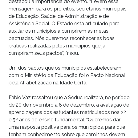
destacou a importância do evento. “Levem essa
mensagem para os prefeitos, secretários municipais
de Educação, Saúde, de Administração e de
Assistência Social. O Estado está articulado para
auxiliar os municípios a cumprirem as metas
pactuadas. Nós queremos reconhecer as boas
práticas realizadas pelos municípios que já
cumpriram seus pactos”, frisou.
Um dos pactos que os municípios estabeleceram
com o Ministério da Educação foi o Pacto Nacional
pela Alfabetização na Idade Certa.
Fábio Vaz ressaltou que a Seduc realizará, no período
de 20 de novembro a 8 de dezembro, a avaliação de
aprendizagens dos estudantes matriculados nos 2º
e 5º anos do ensino fundamental. “Queremos dar
uma resposta positiva para os municípios, para que
tenham conhecimento sobre que caminhos devem