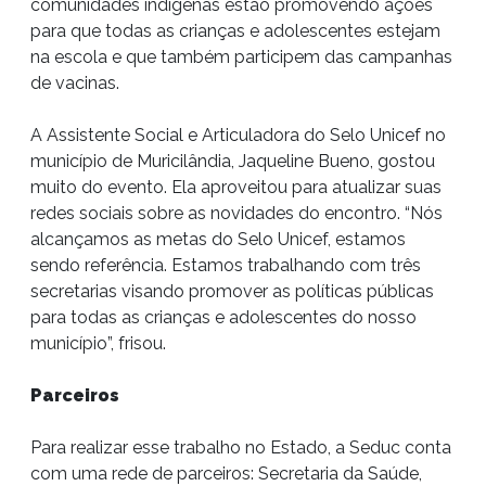
comunidades indígenas estão promovendo ações
para que todas as crianças e adolescentes estejam
na escola e que também participem das campanhas
de vacinas.
A Assistente Social e Articuladora do Selo Unicef no
município de Muricilândia, Jaqueline Bueno, gostou
muito do evento. Ela aproveitou para atualizar suas
redes sociais sobre as novidades do encontro. “Nós
alcançamos as metas do Selo Unicef, estamos
sendo referência. Estamos trabalhando com três
secretarias visando promover as políticas públicas
para todas as crianças e adolescentes do nosso
município”, frisou.
Parceiros
Para realizar esse trabalho no Estado, a Seduc conta
com uma rede de parceiros: Secretaria da Saúde,