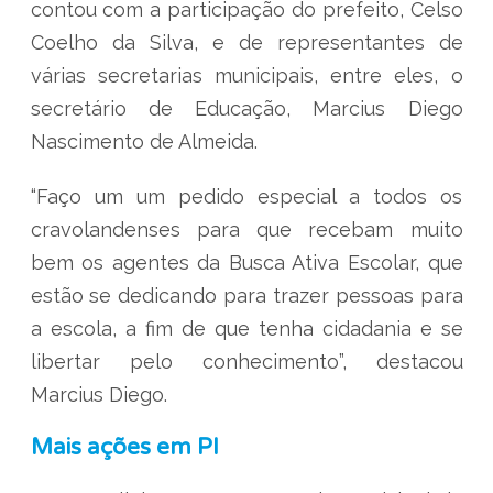
contou com a participação do prefeito, Celso
Coelho da Silva, e de representantes de
várias secretarias municipais, entre eles, o
secretário de Educação, Marcius Diego
Nascimento de Almeida.
“Faço um um pedido especial a todos os
cravolandenses para que recebam muito
bem os agentes da Busca Ativa Escolar, que
estão se dedicando para trazer pessoas para
a escola, a fim de que tenha cidadania e se
libertar pelo conhecimento”, destacou
Marcius Diego.
Mais ações em PI