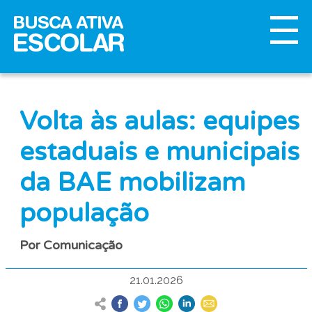
Volta às aulas: equipes
estaduais e municipais
da BAE mobilizam
população
Por Comunicação
21.01.2026