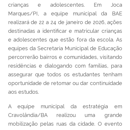
crianças e adolescentes. Em Joca
Marques/PI, a equipe municipal da BAE
realizará de 22 a 24 de janeiro de 2026, ações
destinadas a identificar e matricular crianças
e adolescentes que estão fora da escola. As
equipes da Secretaria Municipal de Educação
percorrerão bairros e comunidades, visitando
residências e dialogando com famílias, para
assegurar que todos os estudantes tenham
oportunidade de retomar ou dar continuidade
aos estudos.
A equipe municipal da estratégia em
Cravolândia/BA realizou uma grande
mobilização pelas ruas da cidade. O evento