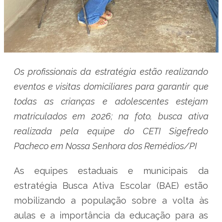
Os profissionais da estratégia estão realizando
eventos e visitas domiciliares para garantir que
todas as crianças e adolescentes estejam
matriculados em 2026; na foto,
busca ativa
realizada pela equipe do CETI Sigefredo
Pacheco em Nossa Senhora dos Remédios/PI
As equipes estaduais e municipais da
estratégia Busca Ativa Escolar (BAE) estão
mobilizando a população sobre a volta às
aulas e a importância da educação para as