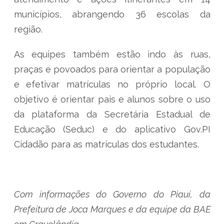
municípios, abrangendo 36 escolas da
região.
As equipes também estão indo às ruas,
praças e povoados para orientar a população
e efetivar matrículas no próprio local. O
objetivo é orientar pais e alunos sobre o uso
da plataforma da Secretária Estadual de
Educação (Seduc) e do aplicativo Gov.PI
Cidadão para as matrículas dos estudantes.
Com informações do Governo do Piauí, da
Prefeitura de Joca Marques e da equipe da BAE