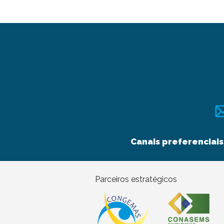
Canais preferenciais
Parceiros estratégicos