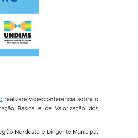
o
realizará videoconferência sobre o
ação Básica e de Valorização dos
egião Nordeste e Dirigente Municipal