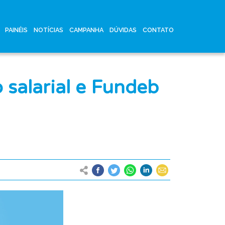
PAINÉIS
NOTÍCIAS
CAMPANHA
DÚVIDAS
CONTATO
 salarial e Fundeb