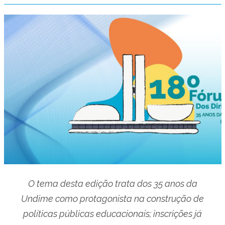
O tema desta edição trata dos 35 anos da
Undime como protagonista na construção de
políticas públicas educacionais; inscrições já