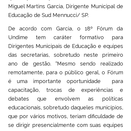
Miguel Martins Garcia, Dirigente Municipal de
Educação de Sud Mennucci/ SP.
De acordo com Garcia, o 18º Fórum da
Undime tem caráter formativo para
Dirigentes Municipais de Educação e equipes
das secretarias, sobretudo neste primeiro
ano de gestão. “Mesmo sendo realizado
remotamente, para o público geral, o Fórum
é uma importante oportunidade para
capacitação, trocas de experiências e
debates que envolvem as políticas
educacionais, sobretudo daqueles municípios,
que por vários motivos, teriam dificuldade de
se dirigir presencialmente com suas equipes