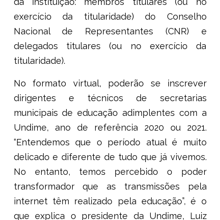
da instituição: membros titulares (ou no
exercício da titularidade) do Conselho
Nacional de Representantes (CNR) e
delegados titulares (ou no exercício da
titularidade).
No formato virtual, poderão se inscrever
dirigentes e técnicos de secretarias
municipais de educação adimplentes com a
Undime, ano de referência 2020 ou 2021.
“Entendemos que o período atual é muito
delicado e diferente de tudo que já vivemos.
No entanto, temos percebido o poder
transformador que as transmissões pela
internet têm realizado pela educação”, é o
que explica o presidente da Undime, Luiz