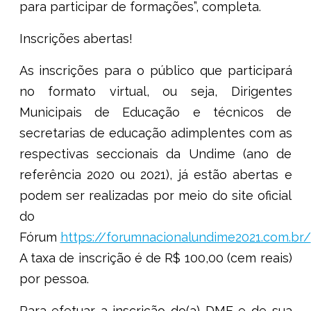
para participar de formações”, completa.
Inscrições abertas!
As inscrições para o público que participará
no formato virtual, ou seja, Dirigentes
Municipais de Educação e técnicos de
secretarias de educação adimplentes com as
respectivas seccionais da Undime (ano de
referência 2020 ou 2021), já estão abertas e
podem ser realizadas por meio do site oficial
do
Fórum
https://forumnacionalundime2021.com.br/
A taxa de inscrição é de R$ 100,00 (cem reais)
por pessoa.
Para efetuar a inscrição do(a) DME e de sua