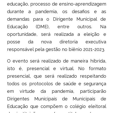
educação, processo de ensino-aprendizagem
durante a pandemia, os desafios e as
demandas para o Dirigente Municipal de
Educação (DME), entre outros. Na
oportunidade, será realizada a eleição e
posse da nova diretoria executiva
responsável pela gestão no biênio 2021-2023.
O evento será realizado de maneira híbrida,
isto é, presencial e virtual. No formato
presencial, que será realizado respeitando
todos os protocolos de saúde e segurança
em virtude da pandemia, participarão
Dirigentes Municipais de Municipais de
Educação que compõem o colégio eleitoral