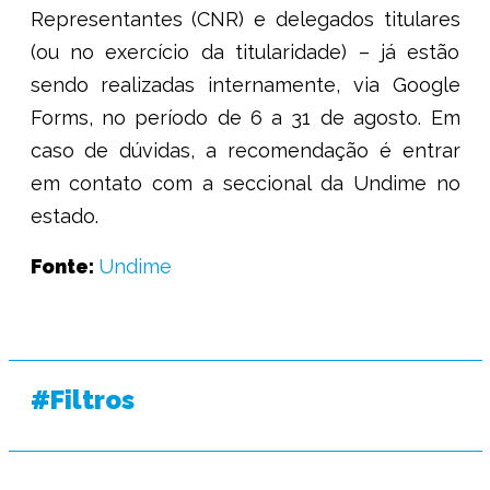
Representantes (CNR) e delegados titulares
(ou no exercício da titularidade) – já estão
sendo realizadas internamente, via Google
Forms, no período de 6 a 31 de agosto. Em
caso de dúvidas, a recomendação é entrar
em contato com a seccional da Undime no
estado.
Fonte:
Undime
#Filtros