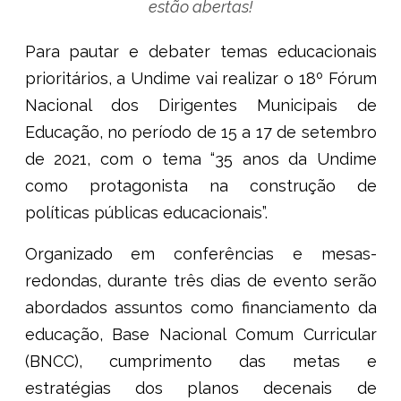
estão abertas!
Para pautar e debater temas educacionais
prioritários, a Undime vai realizar o 18º Fórum
Nacional dos Dirigentes Municipais de
Educação, no período de 15 a 17 de setembro
de 2021, com o tema “35 anos da Undime
como protagonista na construção de
políticas públicas educacionais”.
Organizado em conferências e mesas-
redondas, durante três dias de evento serão
abordados assuntos como financiamento da
educação, Base Nacional Comum Curricular
(BNCC), cumprimento das metas e
estratégias dos planos decenais de