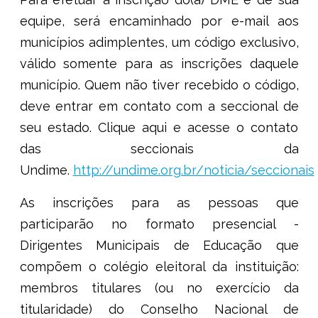
equipe, será encaminhado por e-mail aos
municípios adimplentes, um código exclusivo,
válido somente para as inscrições daquele
município. Quem não tiver recebido o código,
deve entrar em contato com a seccional de
seu estado. Clique aqui e acesse o contato
das seccionais da
Undime.
http://undime.org.br/noticia/seccionais
As inscrições para as pessoas que
participarão no formato presencial -
Dirigentes Municipais de Educação que
compõem o colégio eleitoral da instituição:
membros titulares (ou no exercício da
titularidade) do Conselho Nacional de