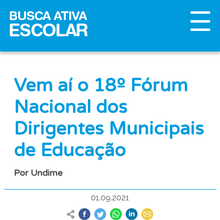
Vem aí o 18º Fórum
Nacional dos
Dirigentes Municipais
de Educação
Por Undime
01.09.2021