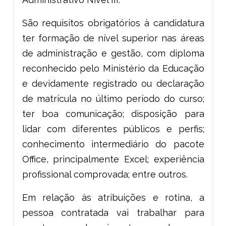
São requisitos obrigatórios à candidatura
ter formação de nível superior nas áreas
de administração e gestão, com diploma
reconhecido pelo Ministério da Educação
e devidamente registrado ou declaração
de matrícula no último período do curso;
ter boa comunicação; disposição para
lidar com diferentes públicos e perfis;
conhecimento intermediário do pacote
Office, principalmente Excel; experiência
profissional comprovada; entre outros.
Em relação às atribuições e rotina, a
pessoa contratada vai trabalhar para