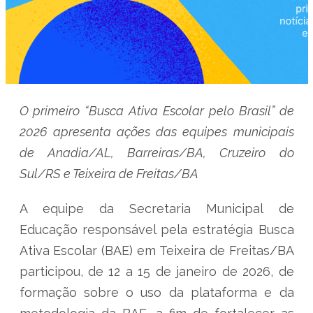
O primeiro “Busca Ativa Escolar pelo Brasil” de
2026 apresenta ações das equipes municipais
de Anadia/AL, Barreiras/BA, Cruzeiro do
Sul/RS e Teixeira de Freitas/BA
A equipe da Secretaria Municipal de
Educação responsável pela estratégia Busca
Ativa Escolar (BAE) em Teixeira de Freitas/BA
participou, de 12 a 15 de janeiro de 2026, de
formação sobre o uso da plataforma e da