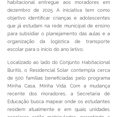
habitacional entregue aos moradores em
dezembro de 2025. A iniciativa tem como
objetivo identificar crianças e adolescentes
que já estudam na rede municipal de ensino
para subsidiar o planejamento das aulas e a
organização da logística de transporte
escolar para o início do ano letivo.
Localizado ao lado do Conjunto Habitacional
Buritis, o Residencial Solar contempla cerca
de 500 famílias beneficiadas pelo programa
Minha Casa, Minha Vida. Com a mudança
recente dos moradores, a Secretaria de
Educação busca mapear onde os estudantes
residem atualmente e em quais unidades