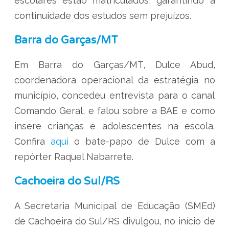
escolares estão matriculados, garantindo a
continuidade dos estudos sem prejuízos.
Barra do Garças/MT
Em Barra do Garças/MT, Dulce Abud,
coordenadora operacional da estratégia no
município, concedeu entrevista para o canal
Comando Geral, e falou sobre a BAE e como
insere crianças e adolescentes na escola.
Confira
aqui
o bate-papo de Dulce com a
repórter Raquel Nabarrete.
Cachoeira do Sul/RS
A Secretaria Municipal de Educação (SMEd)
de Cachoeira do Sul/RS divulgou, no início de