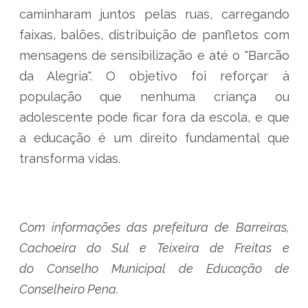
caminharam juntos pelas ruas, carregando
faixas, balões, distribuição de panfletos com
mensagens de sensibilização e até o "Barcão
da Alegria". O objetivo foi reforçar à
população que nenhuma criança ou
adolescente pode ficar fora da escola, e que
a educação é um direito fundamental que
transforma vidas.
Com informações das prefeitura de Barreiras,
Cachoeira do Sul e Teixeira de Freitas e
do
Conselho Municipal de Educação de
Conselheiro Pena
.