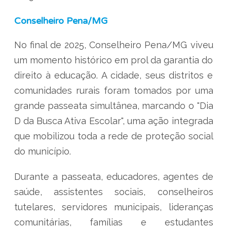
Conselheiro Pena/MG
No final de 2025, Conselheiro Pena/MG viveu
um momento histórico em prol da garantia do
direito à educação. A cidade, seus distritos e
comunidades rurais foram tomados por uma
grande passeata simultânea, marcando o "Dia
D da Busca Ativa Escolar", uma ação integrada
que mobilizou toda a rede de proteção social
do município.
Durante a passeata, educadores, agentes de
saúde, assistentes sociais, conselheiros
tutelares, servidores municipais, lideranças
comunitárias, famílias e estudantes