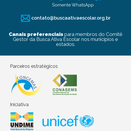
Somente WhatsApp
contato@buscaativaescolar.org.br
Canais preferenciais
para membros do Comitê
Gestor da Busca Ativa Escolar nos municípios e
estados.
Parceiros estratégicos
Iniciativa