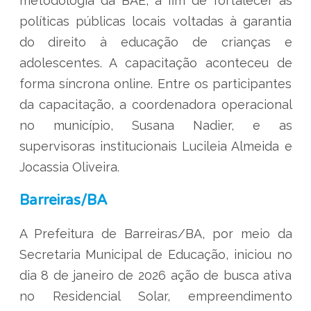
metodologia da BAE, a fim de fortalecer as
políticas públicas locais voltadas à garantia
do direito à educação de crianças e
adolescentes. A capacitação aconteceu de
forma síncrona online. Entre os participantes
da capacitação, a coordenadora operacional
no município, Susana Nadier, e as
supervisoras institucionais Lucileia Almeida e
Jocassia Oliveira.
Barreiras/BA
A Prefeitura de Barreiras/BA, por meio da
Secretaria Municipal de Educação, iniciou no
dia 8 de janeiro de 2026 ação de busca ativa
no Residencial Solar, empreendimento