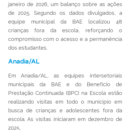
janeiro de 2026, um balanço sobre as ações
de 2025. Segundo os dados divulgados, a
equipe municipal da BAE localizou 48
crianças fora da escola, reforçando o
compromisso com o acesso e a permanência
dos estudantes.
Anadia/AL
Em Anadia/AL, as equipes intersetoriais
municipais da BAE e do Benefício de
Prestação Continuada (BPC) na Escola estão
realizando visitas em todo o município em
busca de crianças e adolescentes fora da
escola. As visitas iniciaram em dezembro de
2025.