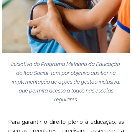
Iniciativa do Programa Melhoria da Educação,
do Itaú Social, tem por objetivo auxiliar na
implementação de ações de gestão inclusiva,
que permita acesso a todos nas escolas
regulares
Para garantir o direito pleno à educação, as
escolas regulares precisam assegurar a