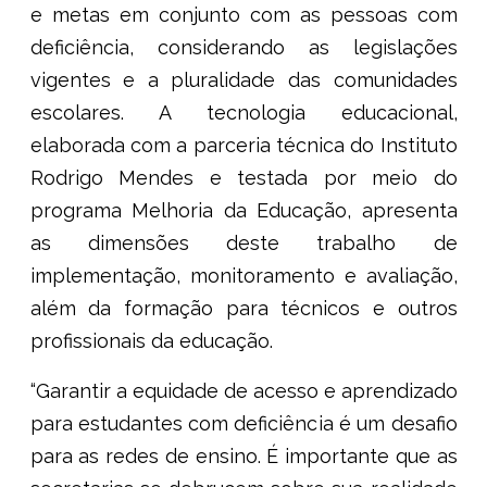
e metas em conjunto com as pessoas com
deficiência, considerando as legislações
vigentes e a pluralidade das comunidades
escolares. A tecnologia educacional,
elaborada com a parceria técnica do Instituto
Rodrigo Mendes e testada por meio do
programa Melhoria da Educação, apresenta
as dimensões deste trabalho de
implementação, monitoramento e avaliação,
além da formação para técnicos e outros
profissionais da educação.
“Garantir a equidade de acesso e aprendizado
para estudantes com deficiência é um desafio
para as redes de ensino. É importante que as