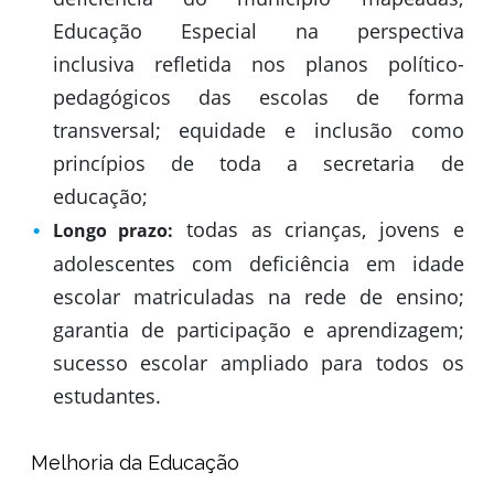
Educação Especial na perspectiva
inclusiva refletida nos planos político-
pedagógicos das escolas de forma
transversal; equidade e inclusão como
princípios de toda a secretaria de
educação;
todas as crianças, jovens e
Longo prazo:
adolescentes com deficiência em idade
escolar matriculadas na rede de ensino;
garantia de participação e aprendizagem;
sucesso escolar ampliado para todos os
estudantes.
Melhoria da Educação