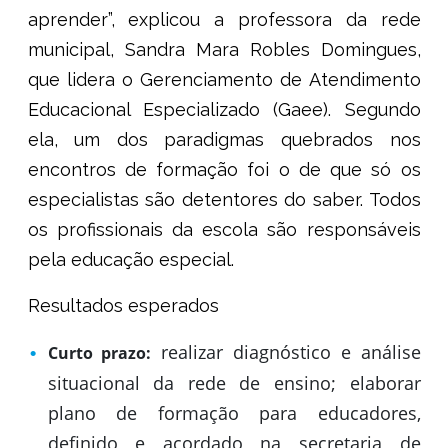
aprender”, explicou a professora da rede
municipal, Sandra Mara Robles Domingues,
que lidera o Gerenciamento de Atendimento
Educacional Especializado (Gaee). Segundo
ela, um dos paradigmas quebrados nos
encontros de formação foi o de que só os
especialistas são detentores do saber. Todos
os profissionais da escola são responsáveis
pela educação especial.
Resultados esperados
realizar diagnóstico e análise
Curto prazo:
situacional da rede de ensino; elaborar
plano de formação para educadores,
definido e acordado na secretaria de