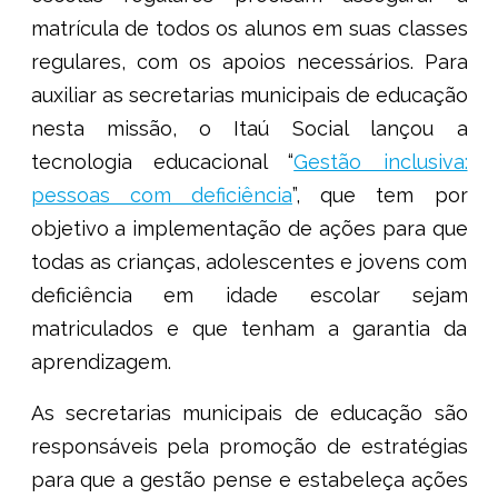
matrícula de todos os alunos em suas classes
regulares, com os apoios necessários. Para
auxiliar as secretarias municipais de educação
nesta missão, o Itaú Social lançou a
tecnologia educacional “
Gestão inclusiva:
pessoas com deficiência
”, que tem por
objetivo a implementação de ações para que
todas as crianças, adolescentes e jovens com
deficiência em idade escolar sejam
matriculados e que tenham a garantia da
aprendizagem.
As secretarias municipais de educação são
responsáveis pela promoção de estratégias
para que a gestão pense e estabeleça ações