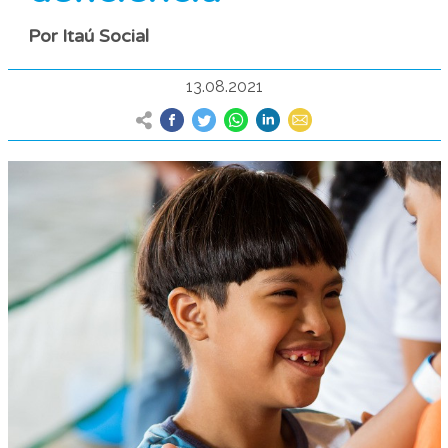
Por Itaú Social
13.08.2021