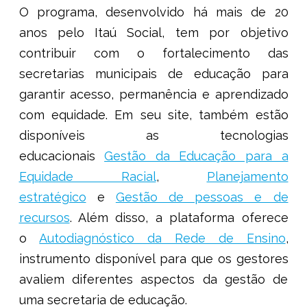
O programa, desenvolvido há mais de 20
anos pelo Itaú Social, tem por objetivo
contribuir com o fortalecimento das
secretarias municipais de educação para
garantir acesso, permanência e aprendizado
com equidade. Em seu site, também estão
disponíveis as tecnologias
educacionais
Gestão da Educação para a
Equidade Racial
,
Planejamento
estratégico
e
Gestão de pessoas e de
recursos
. Além disso, a plataforma oferece
o
Autodiagnóstico da Rede de Ensino
,
instrumento disponível para que os gestores
avaliem diferentes aspectos da gestão de
uma secretaria de educação.