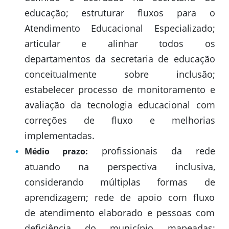
educação; estruturar fluxos para o
Atendimento Educacional Especializado;
articular e alinhar todos os
departamentos da secretaria de educação
conceitualmente sobre inclusão;
estabelecer processo de monitoramento e
avaliação da tecnologia educacional com
correções de fluxo e melhorias
implementadas.
profissionais da rede
Médio prazo:
atuando na perspectiva inclusiva,
considerando múltiplas formas de
aprendizagem; rede de apoio com fluxo
de atendimento elaborado e pessoas com
deficiência do município mapeadas;