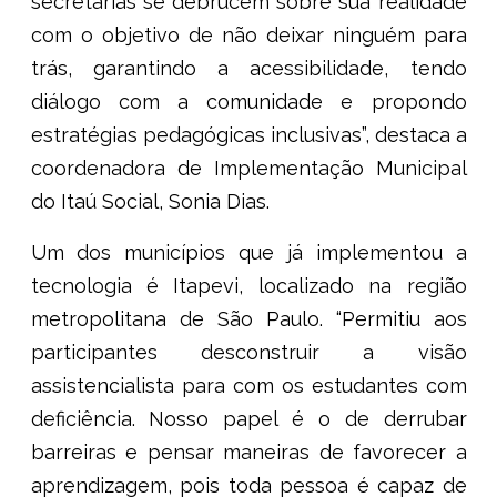
secretarias se debrucem sobre sua realidade
com o objetivo de não deixar ninguém para
trás, garantindo a acessibilidade, tendo
diálogo com a comunidade e propondo
estratégias pedagógicas inclusivas”, destaca a
coordenadora de Implementação Municipal
do Itaú Social, Sonia Dias.
Um dos municípios que já implementou a
tecnologia é Itapevi, localizado na região
metropolitana de São Paulo. “Permitiu aos
participantes desconstruir a visão
assistencialista para com os estudantes com
deficiência. Nosso papel é o de derrubar
barreiras e pensar maneiras de favorecer a
aprendizagem, pois toda pessoa é capaz de