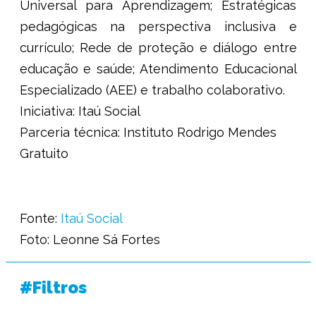
Universal para Aprendizagem; Estratégicas
pedagógicas na perspectiva inclusiva e
currículo; Rede de proteção e diálogo entre
educação e saúde; Atendimento Educacional
Especializado (AEE) e trabalho colaborativo.
Iniciativa:
Itaú Social
Parceria técnica:
Instituto Rodrigo Mendes
Gratuito
Fonte
:
Itaú Social
Foto:
Leonne Sá Fortes
#Filtros