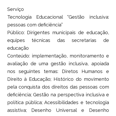
Serviço
Tecnologia Educacional “Gestão inclusiva:
pessoas com deficiência”
Público:
Dirigentes municipais de educação,
equipes técnicas das secretarias de
educação
Conteúdo:
implementação, monitoramento e
avaliação de uma gestão inclusiva, apoiada
nos seguintes temas: Diretos Humanos e
Direito à Educação; Histórico do movimento
pela conquista dos direitos das pessoas com
deficiência; Gestão na perspectiva inclusiva e
política pública; Acessibilidades e tecnologia
assistiva; Desenho Universal e Desenho