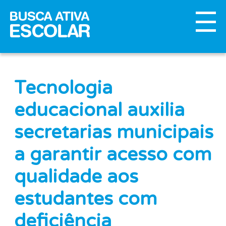
Tecnologia
educacional auxilia
secretarias municipais
a garantir acesso com
qualidade aos
estudantes com
deficiência