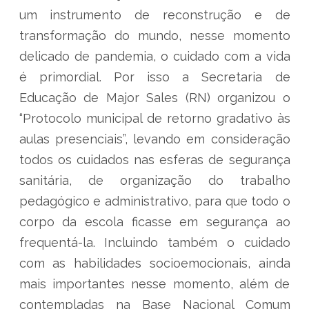
um instrumento de reconstrução e de
transformação do mundo, nesse momento
delicado de pandemia, o cuidado com a vida
é primordial. Por isso a Secretaria de
Educação de Major Sales (RN) organizou o
“Protocolo municipal de retorno gradativo às
aulas presenciais”, levando em consideração
todos os cuidados nas esferas de segurança
sanitária, de organização do trabalho
pedagógico e administrativo, para que todo o
corpo da escola ficasse em segurança ao
frequentá-la. Incluindo também o cuidado
com as habilidades socioemocionais, ainda
mais importantes nesse momento, além de
contempladas na Base Nacional Comum