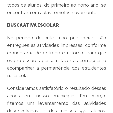
todos os alunos, do primeiro ao nono ano, se
encontram em aulas remotas novamente.
BUSCA ATIVA ESCOLAR
No período de aulas não presenciais, são
entregues as atividades impressas, conforme
cronograma de entrega e retorno, para que
os professores possam fazer as correções e
acompanhar a permanência dos estudantes
na escola.
Consideramos satisfatório o resultado dessas
ações em nosso município. Em março,
fizemos um levantamento das atividades
desenvolvidas, e dos nossos 972 alunos,