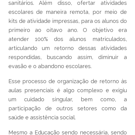
sanitários. Além disso, ofertar atividades
escolares de maneira remota, por meio de
kits de atividade impressas, para os alunos do
primeiro ao oitavo ano. O objetivo era
atender 100% dos alunos matriculados,
articulando um retorno dessas atividades
respondidas, buscando assim, diminuir a
evasão e o abandono escolares.
Esse processo de organização de retorno às
aulas presenciais é algo complexo e exigiu
um cuidado singular, bem como, a
participação de outros setores como da
saúde e assistência social.
Mesmo a Educação sendo necessária, sendo