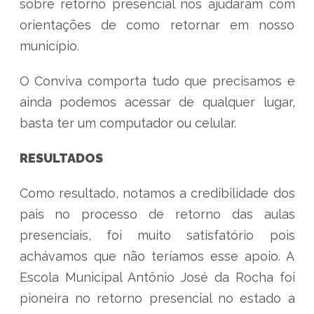
sobre retorno presencial nos ajudaram com
orientações de como retornar em nosso
município.
O Conviva comporta tudo que precisamos e
ainda podemos acessar de qualquer lugar,
basta ter um computador ou celular.
RESULTADOS
Como resultado, notamos a credibilidade dos
pais no processo de retorno das aulas
presenciais, foi muito satisfatório pois
achávamos que não teríamos esse apoio. A
Escola Municipal Antônio José da Rocha foi
pioneira no retorno presencial no estado a