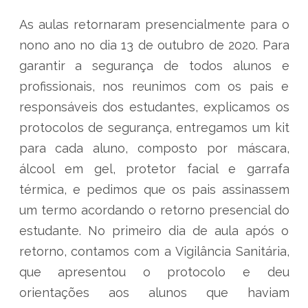
As aulas retornaram presencialmente para o
nono ano no dia 13 de outubro de 2020. Para
garantir a segurança de todos alunos e
profissionais, nos reunimos com os pais e
responsáveis dos estudantes, explicamos os
protocolos de segurança, entregamos um kit
para cada aluno, composto por máscara,
álcool em gel, protetor facial e garrafa
térmica, e pedimos que os pais assinassem
um termo acordando o retorno presencial do
estudante. No primeiro dia de aula após o
retorno, contamos com a Vigilância Sanitária,
que apresentou o protocolo e deu
orientações aos alunos que haviam