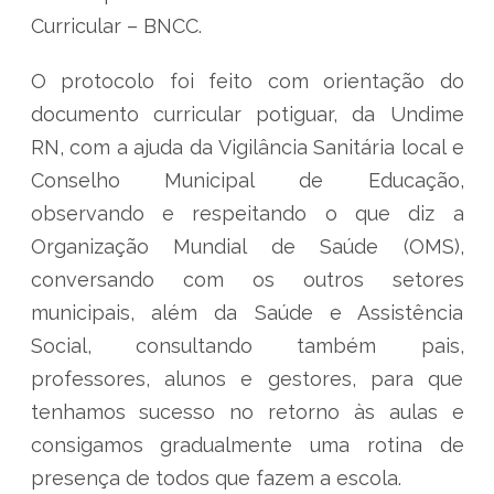
Curricular – BNCC.
O protocolo foi feito com orientação do
documento curricular potiguar, da Undime
RN, com a ajuda da Vigilância Sanitária local e
Conselho Municipal de Educação,
observando e respeitando o que diz a
Organização Mundial de Saúde (OMS),
conversando com os outros setores
municipais, além da Saúde e Assistência
Social, consultando também pais,
professores, alunos e gestores, para que
tenhamos sucesso no retorno às aulas e
consigamos gradualmente uma rotina de
presença de todos que fazem a escola.