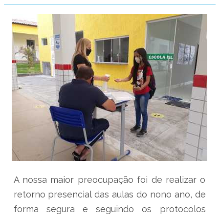
A nossa maior preocupação foi de realizar o
retorno presencial das aulas do nono ano, de
forma segura e seguindo os protocolos