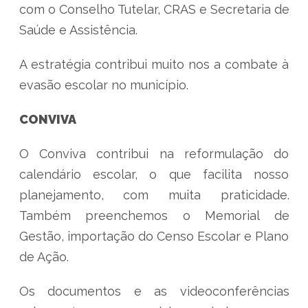
com o Conselho Tutelar, CRAS e Secretaria de
Saúde e Assistência.
A estratégia contribui muito nos a combate à
evasão escolar no município.
CONVIVA
O Conviva contribui na reformulação do
calendário escolar, o que facilita nosso
planejamento, com muita praticidade.
Também preenchemos o Memorial de
Gestão, importação do Censo Escolar e Plano
de Ação.
Os documentos e as videoconferências