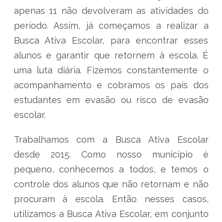
apenas 11 não devolveram as atividades do
período. Assim, já começamos a realizar a
Busca Ativa Escolar, para encontrar esses
alunos e garantir que retornem à escola. É
uma luta diária. Fizemos constantemente o
acompanhamento e cobramos os pais dos
estudantes em evasão ou risco de evasão
escolar.
Trabalhamos com a Busca Ativa Escolar
desde 2015. Como nosso município é
pequeno, conhecemos a todos, e temos o
controle dos alunos que não retornam e não
procuram à escola. Então nesses casos,
utilizamos a Busca Ativa Escolar, em conjunto