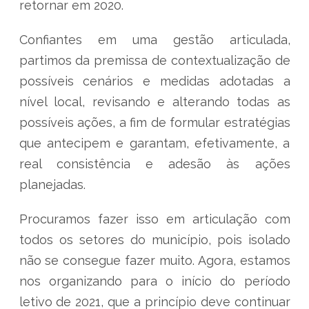
retornar em 2020.
Confiantes em uma gestão articulada,
partimos da premissa de contextualização de
possíveis cenários e medidas adotadas a
nível local, revisando e alterando todas as
possíveis ações, a fim de formular estratégias
que antecipem e garantam, efetivamente, a
real consistência e adesão às ações
planejadas.
Procuramos fazer isso em articulação com
todos os setores do município, pois isolado
não se consegue fazer muito. Agora, estamos
nos organizando para o início do período
letivo de 2021, que a princípio deve continuar