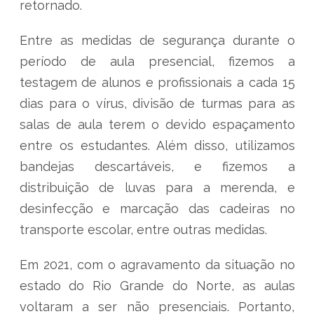
retornado.
Entre as medidas de segurança durante o
período de aula presencial, fizemos a
testagem de alunos e profissionais a cada 15
dias para o vírus, divisão de turmas para as
salas de aula terem o devido espaçamento
entre os estudantes. Além disso, utilizamos
bandejas descartáveis, e fizemos a
distribuição de luvas para a merenda, e
desinfecção e marcação das cadeiras no
transporte escolar, entre outras medidas.
Em 2021, com o agravamento da situação no
estado do Rio Grande do Norte, as aulas
voltaram a ser não presenciais. Portanto,