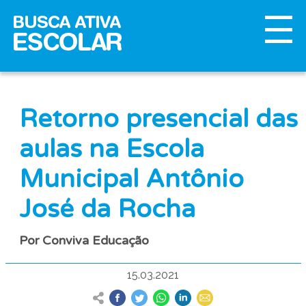
Retorno presencial das
aulas na Escola
Municipal Antônio
José da Rocha
Por Conviva Educação
15.03.2021