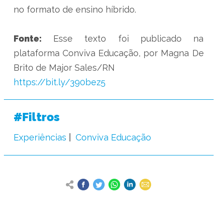
no formato de ensino híbrido.
Fonte:
Esse texto foi publicado na
plataforma Conviva Educação, por Magna De
Brito de Major Sales/RN
https://bit.ly/390bez5
#Filtros
Experiências
Conviva Educação