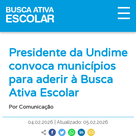
Presidente da Undime
convoca municípios
para aderir à Busca
Ativa Escolar
Por Comunicação
04.02.2026
|
Atualizado: 05.02.2026