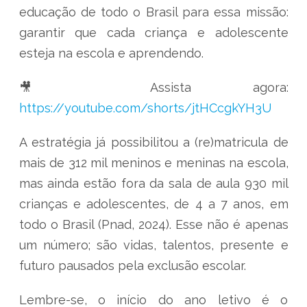
educação de todo o Brasil para essa missão:
garantir que cada criança e adolescente
esteja na escola e aprendendo.
🎥 Assista agora:
https://youtube.com/shorts/jtHCcgkYH3U
A estratégia já possibilitou a (re)matricula de
mais de 312 mil meninos e meninas na escola,
mas ainda estão fora da sala de aula 930 mil
crianças e adolescentes, de 4 a 7 anos, em
todo o Brasil (Pnad, 2024). Esse não é apenas
um número; são vidas, talentos, presente e
futuro pausados pela exclusão escolar.
Lembre-se, o início do ano letivo é o