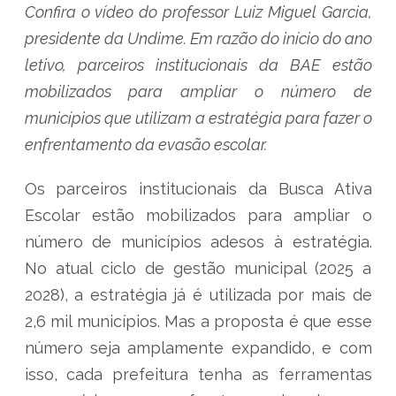
Confira o vídeo do professor Luiz Miguel Garcia,
presidente da Undime. Em razão do início do ano
letivo, parceiros institucionais da BAE estão
mobilizados para ampliar o número de
municípios que utilizam a estratégia para fazer o
enfrentamento da evasão escolar.
Os parceiros institucionais da Busca Ativa
Escolar estão mobilizados para ampliar o
número de municípios adesos à estratégia.
No atual ciclo de gestão municipal (2025 a
2028), a estratégia já é utilizada por mais de
2,6 mil municípios. Mas a proposta é que esse
número seja amplamente expandido, e com
isso, cada prefeitura tenha as ferramentas