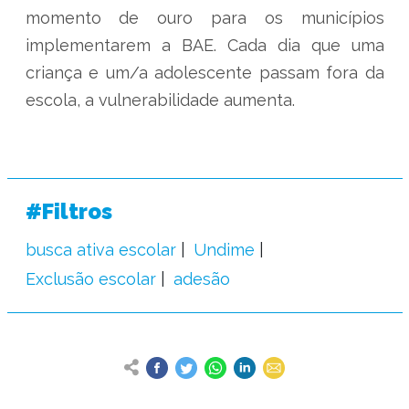
momento de ouro para os municípios
implementarem a BAE. Cada dia que uma
criança e um/a adolescente passam fora da
escola, a vulnerabilidade aumenta.
#Filtros
busca ativa escolar
Undime
Exclusão escolar
adesão