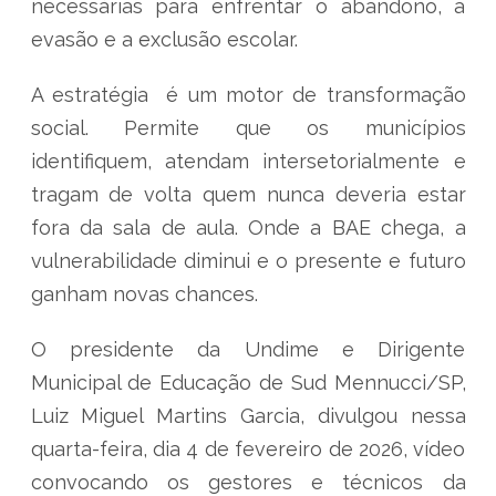
necessárias para enfrentar o abandono, a
evasão e a exclusão escolar.
A estratégia é um motor de transformação
social. Permite que os municípios
identifiquem, atendam intersetorialmente e
tragam de volta quem nunca deveria estar
fora da sala de aula. Onde a BAE chega, a
vulnerabilidade diminui e o presente e futuro
ganham novas chances.
O presidente da Undime e Dirigente
Municipal de Educação de Sud Mennucci/SP,
Luiz Miguel Martins Garcia, divulgou nessa
quarta-feira, dia 4 de fevereiro de 2026, vídeo
convocando os gestores e técnicos da