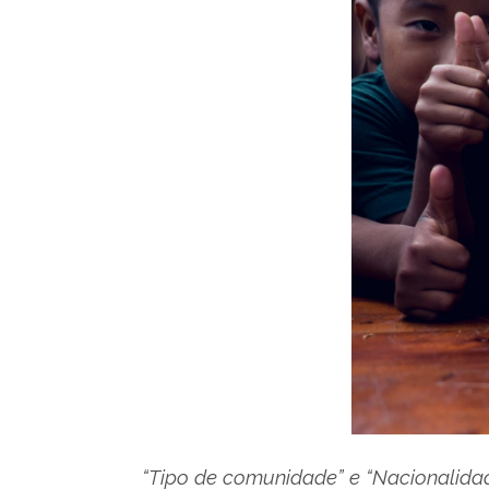
“Tipo de comunidade” e “Nacionalidad