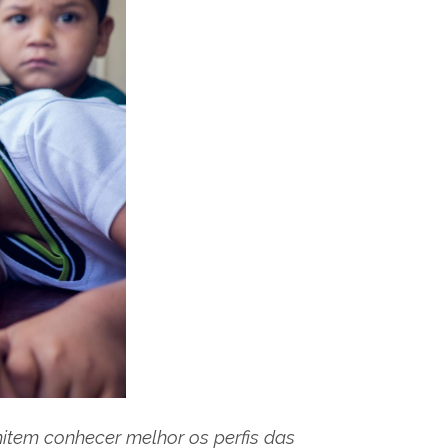
item conhecer melhor os perfis das