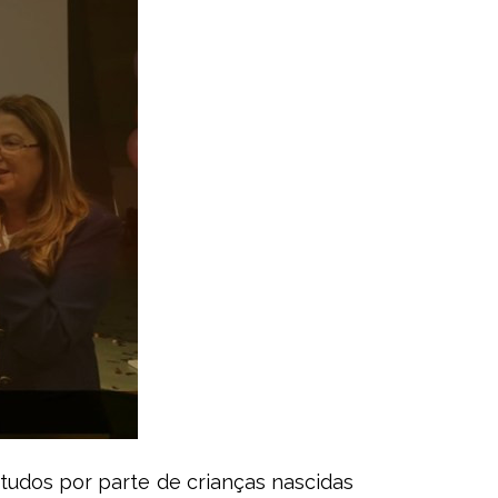
tudos por parte de crianças nascidas