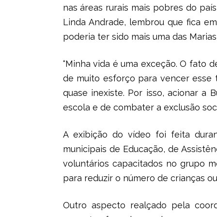
nas áreas rurais mais pobres do paí
Linda Andrade, lembrou que fica em
poderia ter sido mais uma das Marias
“Minha vida é uma exceção. O fato d
de muito esforço para vencer esse 
quase inexiste. Por isso, acionar a
escola e de combater a exclusão soc
A exibição do vídeo foi feita duran
municipais de Educação, de Assistên
voluntários capacitados no grupo m
para reduzir o número de crianças ou
Outro aspecto realçado pela coord