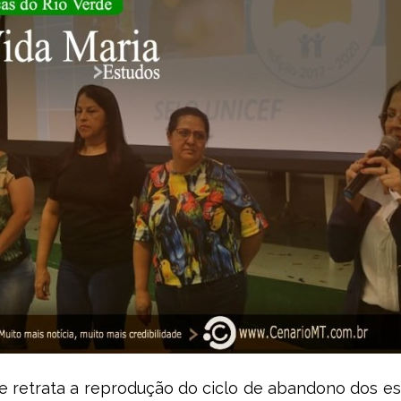
ue retrata a reprodução do ciclo de abandono dos es