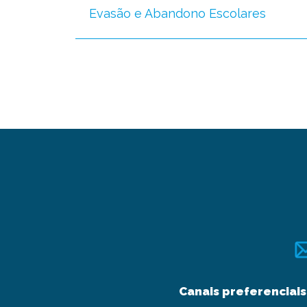
Evasão e Abandono Escolares
Canais preferenciais