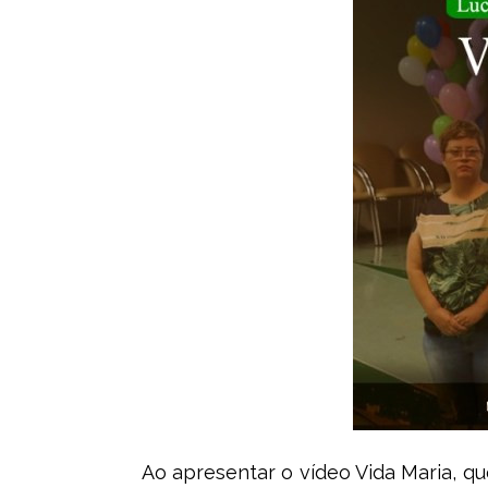
Ao apresentar o vídeo Vida Maria, q