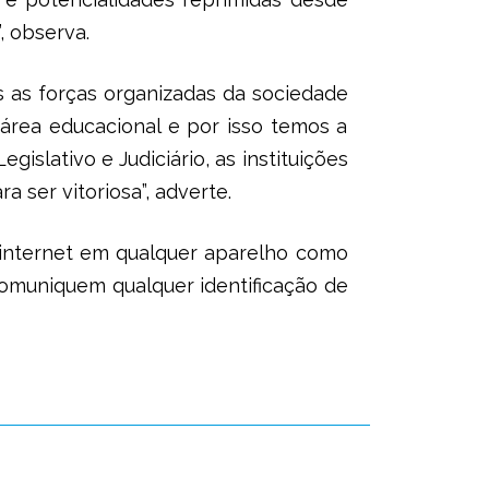
, observa.
as as forças organizadas da sociedade
área educacional e por isso temos a
slativo e Judiciário, as instituições
 ser vitoriosa”, adverte.
 internet em qualquer aparelho como
comuniquem qualquer identificação de