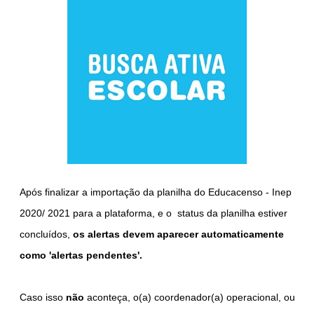
Após finalizar a importação da planilha do Educacenso - Inep
2020/ 2021 para a plataforma, e o status da planilha estiver
concluídos,
os alertas devem aparecer automaticamente
como 'alertas pendentes'.
Caso isso
não
aconteça, o(a) coordenador(a) operacional, ou