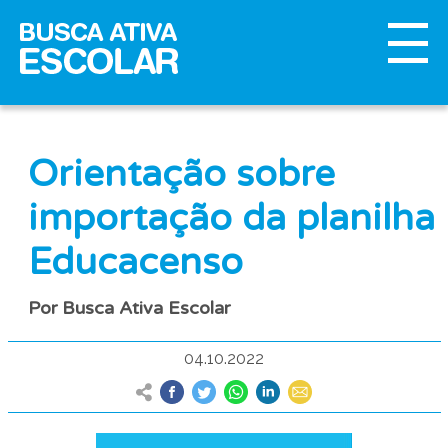
Orientação sobre
importação da planilha
Educacenso
Por Busca Ativa Escolar
04.10.2022