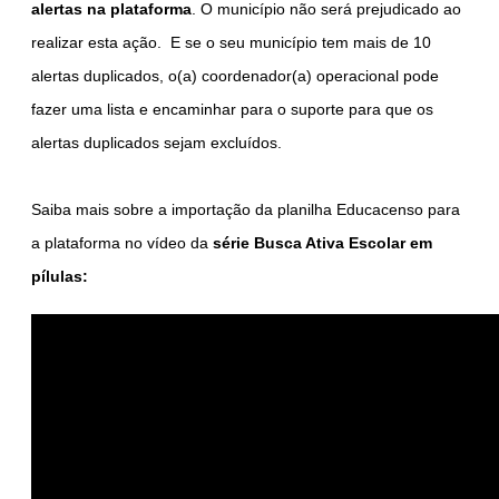
alertas na plataforma
. O município não será prejudicado ao
realizar esta ação. E se o seu município tem mais de 10
alertas duplicados, o(a) coordenador(a) operacional pode
fazer uma lista e encaminhar para o suporte para que os
alertas duplicados sejam excluídos.
Saiba mais sobre a importação da planilha Educacenso para
a plataforma no vídeo da
série Busca Ativa Escolar em
pílulas: