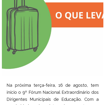
Na próxima terça-feira, 16 de agosto, tem
início o 9º Fórum Nacional Extraordinário dos
Dirigentes Municipais de Educação. Com a