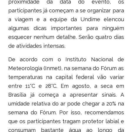
proximidade da data do evento, os
participantes já começam a se organizar para
a viagem e a equipe da Undime elencou
algumas dicas importantes para ninguém
esquecer nenhum detalhe. Serão quatro dias
de atividades intensas.
De acordo com o Instituto Nacional de
Meteorologia (Inmet), na semana do Fórum as
temperaturas na capital federal vão variar
entre 11°C e 28°C. Em agosto, a seca em
Brasília já começa a apresentar sinais. A
umidade relativa do ar pode chegar a 20% na
semana do Fórum. Por isso, recomendamos
que os participantes tragam protetor labial e
consumam bastante água ao longo da