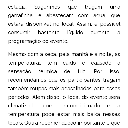
estadia. Sugerimos que tragam uma
garrafinha, e abasteçam com água, que
estará disponível no local. Assim, é possível
consumir bastante líquido durante a
programação do evento.
Mesmo com a seca, pela manhã e à noite, as
temperaturas têm caído e causado a
sensação térmica de frio. Por isso,
recomendamos que os participantes tragam
também roupas mais agasalhadas para esses
períodos. Além disso, o local do evento será
climatizado com ar-condicionado e a
temperatura pode estar mais baixa nesses
locais. Outra recomendação importante é que