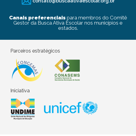
contato@buscaativaescolar.org.br
Canais preferenciais
para membros do Comitê
Gestor da Busca Ativa Escolar nos municípios e
estados.
Parceiros estratégicos
Iniciativa