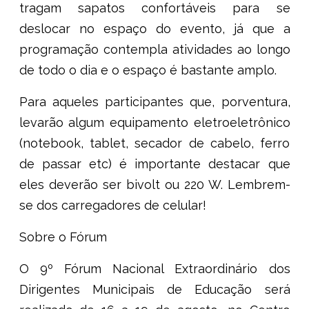
tragam sapatos confortáveis para se
deslocar no espaço do evento, já que a
programação contempla atividades ao longo
de todo o dia e o espaço é bastante amplo.
Para aqueles participantes que, porventura,
levarão algum equipamento eletroeletrônico
(notebook, tablet, secador de cabelo, ferro
de passar etc) é importante destacar que
eles deverão ser bivolt ou 220 W. Lembrem-
se dos carregadores de celular!
Sobre o Fórum
O 9º Fórum Nacional Extraordinário dos
Dirigentes Municipais de Educação será