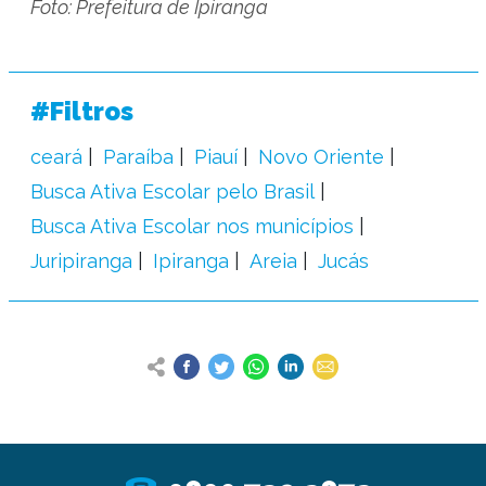
Foto: Prefeitura de Ipiranga
#Filtros
ceará
Paraíba
Piauí
Novo Oriente
Busca Ativa Escolar pelo Brasil
Busca Ativa Escolar nos municípios
Juripiranga
Ipiranga
Areia
Jucás