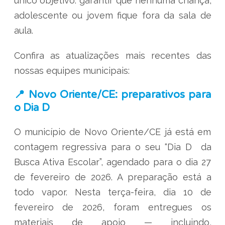
único objetivo: garantir que nenhuma criança,
adolescente ou jovem fique fora da sala de
aula.
Confira as atualizações mais recentes das
nossas equipes municipais:
📍 Novo Oriente/CE: preparativos para
o Dia D
O município de Novo Oriente/CE já está em
contagem regressiva para o seu “Dia D da
Busca Ativa Escolar”, agendado para o dia 27
de fevereiro de 2026. A preparação está a
todo vapor. Nesta terça-feira, dia 10 de
fevereiro de 2026, foram entregues os
materiais de apoio — incluindo,