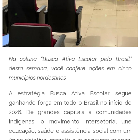
Na coluna “Busca Ativa Escolar pelo Brasil”
desta semana, você confere ações em cinco
municípios nordestinos
A estratégia Busca Ativa Escolar segue
ganhando força em todo o Brasil no início de
2026. De grandes capitais a comunidades
indígenas, o movimento intersetorial une
educação, saúde e assistência social com um