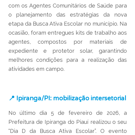
com os Agentes Comunitários de Saúde para
o planejamento das estratégias da nova
etapa da Busca Ativa Escolar no município. Na
ocasião, foram entregues kits de trabalho aos
agentes, compostos por materiais de
expediente e protetor solar, garantindo
melhores condições para a realização das
atividades em campo.
📍 Ipiranga/PI: mobilização intersetorial
No último dia 5 de fevereiro de 2026, a
Prefeitura de Ipiranga do Piauí realizou o seu
“Dia D da Busca Ativa Escolar”. O evento