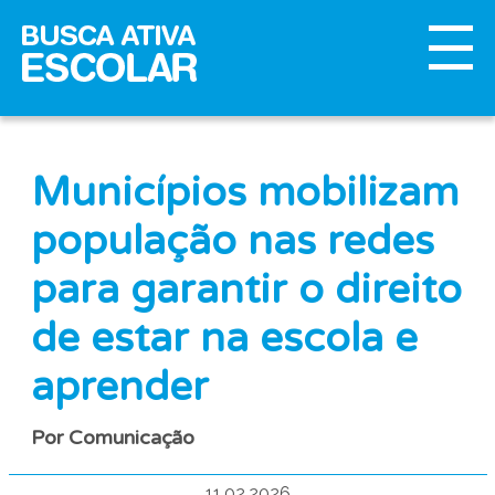
Municípios mobilizam
população nas redes
para garantir o direito
de estar na escola e
aprender
Por Comunicação
11.02.2026