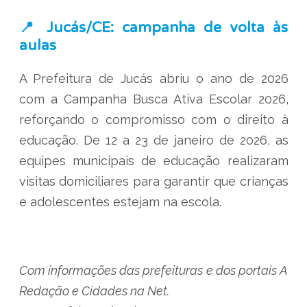
📍 Jucás/CE: campanha de volta às
aulas
A Prefeitura de Jucás abriu o ano de 2026
com a Campanha Busca Ativa Escolar 2026,
reforçando o compromisso com o direito à
educação. De 12 a 23 de janeiro de 2026, as
equipes municipais de educação realizaram
visitas domiciliares para garantir que crianças
e adolescentes estejam na escola.
Com informações das prefeituras e dos portais A
Redação e Cidades na Net.