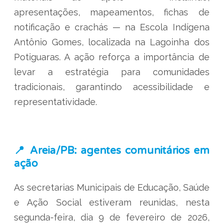
apresentações, mapeamentos, fichas de
notificação e crachás — na Escola Indígena
Antônio Gomes, localizada na Lagoinha dos
Potiguaras. A ação reforça a importância de
levar a estratégia para comunidades
tradicionais, garantindo acessibilidade e
representatividade.
📍 Areia/PB: agentes comunitários em
ação
As secretarias Municipais de Educação, Saúde
e Ação Social estiveram reunidas, nesta
segunda-feira, dia 9 de fevereiro de 2026,