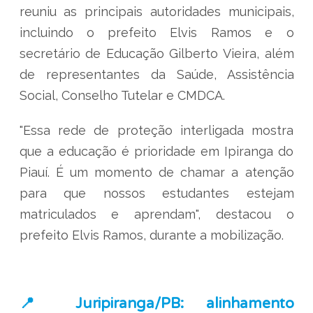
reuniu as principais autoridades municipais,
incluindo o prefeito Elvis Ramos e o
secretário de Educação Gilberto Vieira, além
de representantes da Saúde, Assistência
Social, Conselho Tutelar e CMDCA.
"Essa rede de proteção interligada mostra
que a educação é prioridade em Ipiranga do
Piauí. É um momento de chamar a atenção
para que nossos estudantes estejam
matriculados e aprendam", destacou o
prefeito Elvis Ramos, durante a mobilização.
📍 Juripiranga/PB: alinhamento