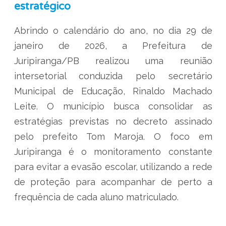
estratégico
Abrindo o calendário do ano, no dia 29 de
janeiro de 2026, a Prefeitura de
Juripiranga/PB realizou uma reunião
intersetorial conduzida pelo secretário
Municipal de Educação, Rinaldo Machado
Leite. O município busca consolidar as
estratégias previstas no decreto assinado
pelo prefeito Tom Maroja. O foco em
Juripiranga é o monitoramento constante
para evitar a evasão escolar, utilizando a rede
de proteção para acompanhar de perto a
frequência de cada aluno matriculado.