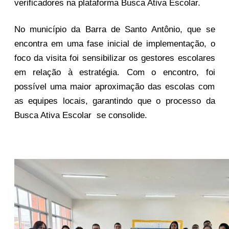
verificadores na plataforma Busca Ativa Escolar.
No município da Barra de Santo Antônio, que se
encontra em uma fase inicial de implementação, o
foco da visita foi sensibilizar os gestores escolares
em relação à estratégia. Com o encontro, foi
possível uma maior aproximação das escolas com
as equipes locais, garantindo que o processo da
Busca Ativa Escolar se consolide.