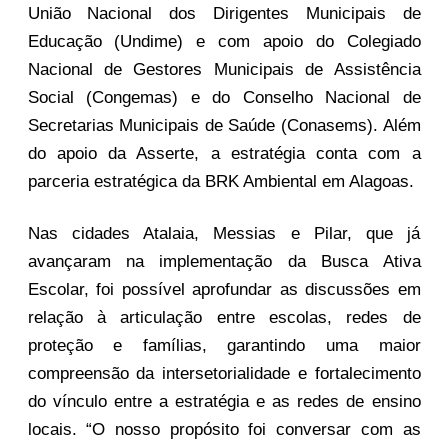
União Nacional dos Dirigentes Municipais de
Educação (Undime) e com apoio do Colegiado
Nacional de Gestores Municipais de Assistência
Social (Congemas) e do Conselho Nacional de
Secretarias Municipais de Saúde (Conasems). Além
do apoio da Asserte, a estratégia conta com a
parceria estratégica da BRK Ambiental em Alagoas.
Nas cidades Atalaia, Messias e Pilar, que já
avançaram na implementação da Busca Ativa
Escolar, foi possível aprofundar as discussões em
relação à articulação entre escolas, redes de
proteção e famílias, garantindo uma maior
compreensão da intersetorialidade e fortalecimento
do vínculo entre a estratégia e as redes de ensino
locais. “O nosso propósito foi conversar com as