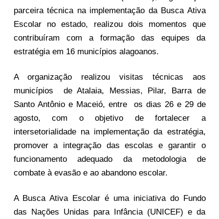
parceira técnica na implementação da Busca Ativa 
Escolar no estado,
 realizou dois momentos que 
contribuíram com a formação das equipes da 
estratégia em 16 municípios alagoanos. 
A organização realizou
visitas técnicas aos
municípios de Atalaia, Messias, Pilar, Barra de
Santo Antônio e Maceió,
entre os dias 26 e 29 de
agosto, c
om o objetivo de fortalecer a
intersetorialidade na implementação da estratégia,
promover a integração das escolas e garantir o
funcionamento adequado da metodologia de
combate à evasão e ao abandono escolar.
A Busca Ativa Escolar é uma iniciativa do Fundo
das Nações Unidas para Infância (UNICEF) e da