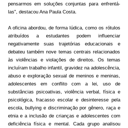
pensarmos em soluções conjuntas para enfrentá-
las”, destacou Ana Paula Costa.
A oficina abordou, de forma lúdica, como os rótulos
atribuídos a estudantes podem influenciar
negativamente suas trajetórias educacionais e
debateu também nove temas centrais relacionados
às violências e violações de direitos. Os temas
incluíram trabalho infantil, gravidez na adolescência,
abuso e exploração sexual de meninos e meninas,
adolescentes em conflito com a lei, uso de
substâncias psicoativas, violência verbal, física e
psicológica, fracasso escolar e desinteresse pela
escola, bullying e discriminação por gênero, raça e
etnia e a inclusão de crianças e adolescentes com
deficiência física e mental. Cada grupo analisou