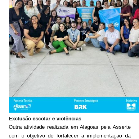
Exclusão escolar e violências
Outra atividade realizada em Alagoas pela Asserte
com o objetivo de fortalecer a implementação da