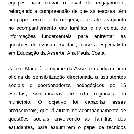
equipes para elevar o nível de engajamento,
reforçando a compreensão de que as escolas têm
um papel central tanto na geração de alertas quanto
no acompanhamento das famílias e na coleta de
informações fundamentais para enfrentar as
questões de evasão escolar”, disse a especialista
em Educação da Asserte, Ana Paula Costa.
Já em Maceió, a equipe da Asserte conduziu uma
oficina de sensibilização direcionada a assistentes
sociais e coordenadores pedagógicos de 16
escolas, selecionadas de oito regionais do
município. O objetivo foi capacitar esses
profissionais, que já atuam no acompanhamento de
questões sociais envolvendo as famílias dos
estudantes, para assumirem o papel de técnicos