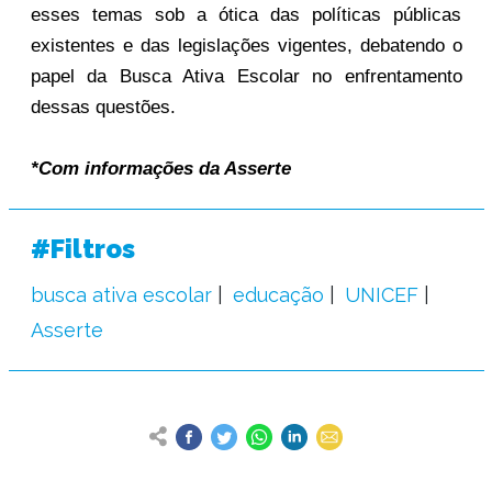
esses temas sob a ótica das políticas públicas
existentes e das legislações vigentes, debatendo o
papel da Busca Ativa Escolar no enfrentamento
dessas questões.
*Com informações da Asserte
#Filtros
busca ativa escolar
educação
UNICEF
Asserte