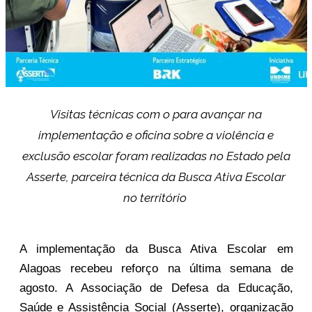
Visitas técnicas com o para avançar na
implementação e oficina sobre a violência e
exclusão escolar foram realizadas no Estado pela
Asserte, parceira técnica da Busca Ativa Escolar
no território
A implementação da Busca Ativa Escolar em 
Alagoas recebeu reforço na última semana de 
agosto. A Associação de Defesa da Educação, 
Saúde e Assistência Social (Asserte), organização 