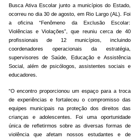
Busca Ativa Escolar junto a municípios do Estado,
ocorreu no dia 30 de agosto, em Rio Largo (AL). Foi
a oficina “Fenômeno da Exclusão Escolar:
Violências e Violações”, que reuniu cerca de 40
profissionais de 12 municípios, incluindo
coordenadores operacionais da estratégia,
supervisores de Saúde, Educação e Assistência
Social, além de psicólogos, assistentes sociais e
educadores.
“O encontro proporcionou um espaço para a troca
de experiências e fortaleceu o compromisso das
equipes municipais na proteção dos direitos das
crianças e adolescentes. Foi uma oportunidade
única de refletirmos sobre as diversas formas de
violência que afetam nossos estudantes e de