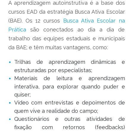
A aprendizagem autoinstrutiva é a base dos
cursos EAD da estratégia Busca Ativa Escolar
(BAE). Os 12 cursos
Busca Ativa Escolar na
Prática
são conectados ao dia a dia de
trabalho das equipes estaduais e municipais
da BAE; e têm muitas vantagens, como:
Trilhas de aprendizagem dinâmicas e
estruturadas por especialistas;
Materiais de leitura e aprendizagem
interativa, para explorar quando puder e
quiser;
Vídeo com entrevistas e depoimentos de
quem vive a realidade do campo;
Questionários e outras atividades de
fixação com retornos (feedbacks)