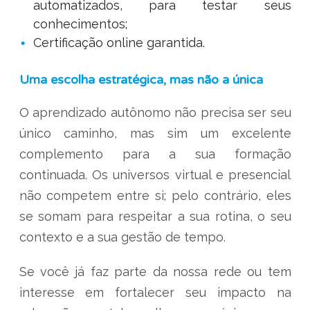
automatizados, para testar seus
conhecimentos;
Certificação online garantida.
Uma escolha estratégica, mas não a única
O aprendizado autônomo não precisa ser seu
único caminho, mas sim um excelente
complemento para a sua formação
continuada. Os universos virtual e presencial
não competem entre si; pelo contrário, eles
se somam para respeitar a sua rotina, o seu
contexto e a sua gestão de tempo.
Se você já faz parte da nossa rede ou tem
interesse em fortalecer seu impacto na