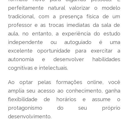
perfeitamente natural valorizar o modelo
tradicional, com a presença física de um
professor e as trocas imediatas da sala de
aula, no entanto, a experiência do estudo
independente ou autoguiado é uma
excelente oportunidade para exercitar a
autonomia e desenvolver habilidades
cognitivas e intelectuais.
Ao optar pelas formações online, você
amplia seu acesso ao conhecimento, ganha
flexibilidade de horários e assume o
protagonismo do seu próprio
desenvolvimento.