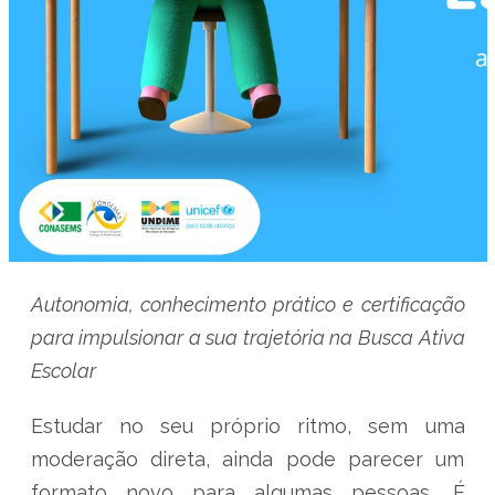
Autonomia, conhecimento prático e certificação
para impulsionar a sua trajetória na Busca Ativa
Escolar
Estudar no seu próprio ritmo, sem uma
moderação direta, ainda pode parecer um
formato novo para algumas pessoas. É