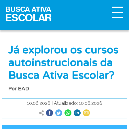
Já explorou os cursos
autoinstrucionais da
Busca Ativa Escolar?
Por EAD
10.06.2026
|
Atualizado: 10.06.2026