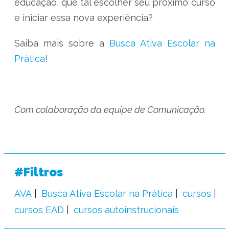
educação, que tal escolher seu próximo curso
e iniciar essa nova experiência?
Saiba mais sobre a
Busca Ativa Escolar na
Prática
!
Com colaboração da equipe de Comunicação.
#Filtros
AVA
Busca Ativa Escolar na Prática
cursos
cursos EAD
cursos autoinstrucionais