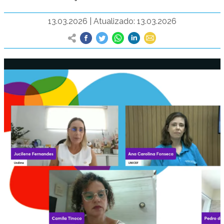
13.03.2026
|
Atualizado: 13.03.2026