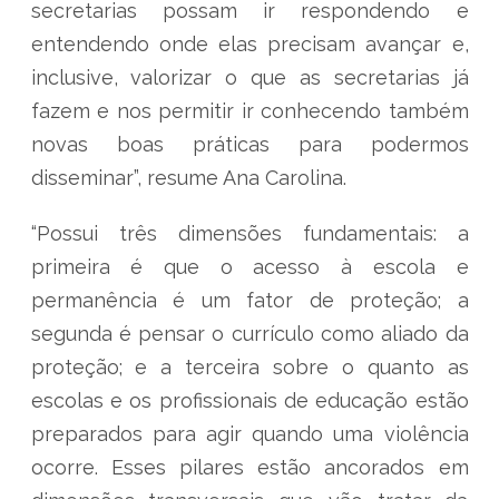
secretarias possam ir respondendo e
entendendo onde elas precisam avançar e,
inclusive, valorizar o que as secretarias já
fazem e nos permitir ir conhecendo também
novas boas práticas para podermos
disseminar”, resume Ana Carolina.
“Possui três dimensões fundamentais: a
primeira é que o acesso à escola e
permanência é um fator de proteção; a
segunda é pensar o currículo como aliado da
proteção; e a terceira sobre o quanto as
escolas e os profissionais de educação estão
preparados para agir quando uma violência
ocorre. Esses pilares estão ancorados em