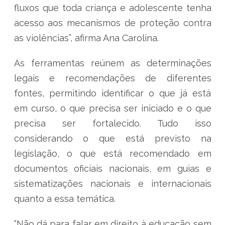
fluxos que toda criança e adolescente tenha
acesso aos mecanismos de proteção contra
as violências”, afirma Ana Carolina.
As ferramentas reúnem as determinações
legais e recomendações de diferentes
fontes, permitindo identificar o que já está
em curso, o que precisa ser iniciado e o que
precisa ser fortalecido. Tudo isso
considerando o que está previsto na
legislação, o que está recomendado em
documentos oficiais nacionais, em guias e
sistematizações nacionais e internacionais
quanto a essa temática.
“Não dá para falar em direito à educação sem