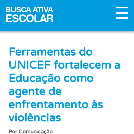
Ferramentas do
UNICEF fortalecem a
Educação como
agente de
enfrentamento às
violências
Por Comunicação