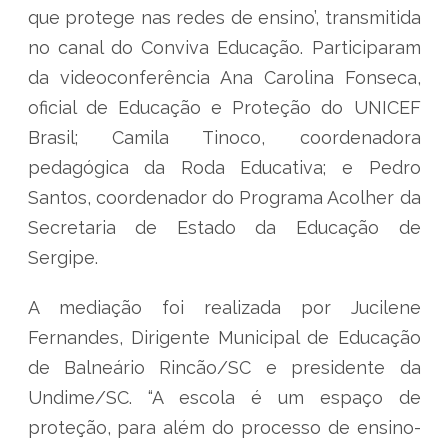
que protege nas redes de ensino’, transmitida
no canal do Conviva Educação. Participaram
da videoconferência Ana Carolina Fonseca,
oficial de Educação e Proteção do UNICEF
Brasil; Camila Tinoco, coordenadora
pedagógica da Roda Educativa; e Pedro
Santos, coordenador do Programa Acolher da
Secretaria de Estado da Educação de
Sergipe.
A mediação foi realizada por Jucilene
Fernandes, Dirigente Municipal de Educação
de Balneário Rincão/SC e presidente da
Undime/SC. “A escola é um espaço de
proteção, para além do processo de ensino-