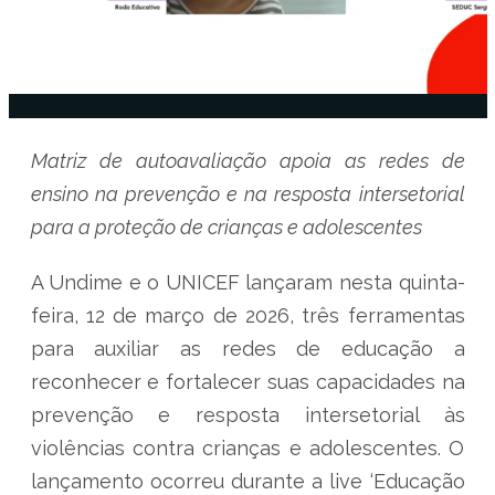
Matriz de autoavaliação apoia as redes de
ensino na prevenção e na resposta intersetorial
para a proteção de crianças e adolescentes
A Undime e o UNICEF lançaram nesta quinta-
feira, 12 de março de 2026, três ferramentas
para auxiliar as redes de educação a
reconhecer e fortalecer suas capacidades na
prevenção e resposta intersetorial às
violências contra crianças e adolescentes. O
lançamento ocorreu durante a live ‘Educação