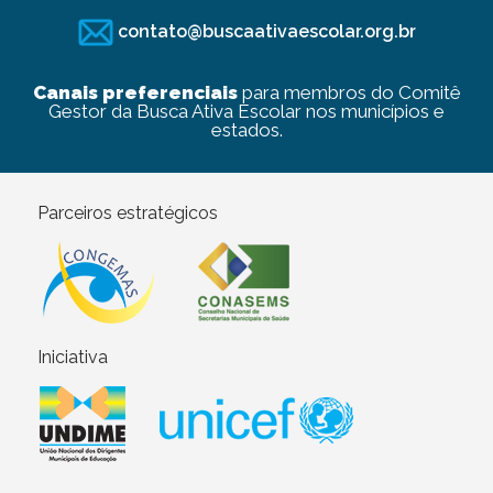
contato@buscaativaescolar.org.br
Canais preferenciais
para membros do Comitê
Gestor da Busca Ativa Escolar nos municípios e
estados.
Parceiros estratégicos
Iniciativa