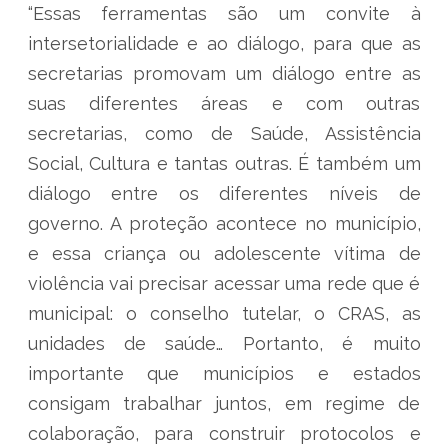
“Essas ferramentas são um convite à
intersetorialidade e ao diálogo, para que as
secretarias promovam um diálogo entre as
suas diferentes áreas e com outras
secretarias, como de Saúde, Assistência
Social, Cultura e tantas outras. É também um
diálogo entre os diferentes níveis de
governo. A proteção acontece no município,
e essa criança ou adolescente vítima de
violência vai precisar acessar uma rede que é
municipal: o conselho tutelar, o CRAS, as
unidades de saúde… Portanto, é muito
importante que municípios e estados
consigam trabalhar juntos, em regime de
colaboração, para construir protocolos e