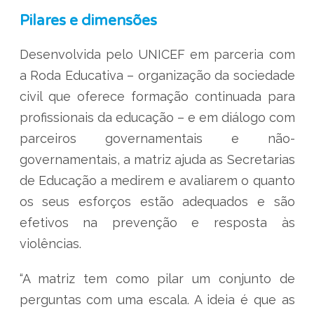
Pilares e dimensões
Desenvolvida pelo UNICEF em parceria com
a Roda Educativa – organização da sociedade
civil que oferece formação continuada para
profissionais da educação – e em diálogo com
parceiros governamentais e não-
governamentais, a matriz ajuda as Secretarias
de Educação a medirem e avaliarem o quanto
os seus esforços estão adequados e são
efetivos na prevenção e resposta às
violências.
“A matriz tem como pilar um conjunto de
perguntas com uma escala. A ideia é que as