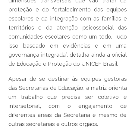
dimensões transversais que vão tratar da
proteção e do fortalecimento das equipes
escolares e da integração com as famílias e
territórios e da atenção psicossocial das
comunidades escolares como um todo. Tudo
isso baseado em evidências e em uma
governança integrada”, detalha ainda a oficial
de Educação e Proteção do UNICEF Brasil.
Apesar de se destinar às equipes gestoras
das Secretarias de Educação, a matriz orienta
um trabalho que precisa ser coletivo e
intersetorial, com o engajamento de
diferentes áreas da Secretaria e mesmo de
outras secretarias e outros órgãos.