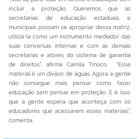
incluir a proteção. Queremos que as
secretarias de educação estaduais e
municipais possam se apropriar dessa matriz,
utilizá-la como um instrumento mediador das
suas conversas internas e com as demais
secretarias e atores do sistema de garantia
de direitos”, afirma Camila Tinoco. “Esse
material é um divisor de águas. Agora a gente
não consegue mais pensar como fazer
educação sem pensar em proteção. E é isso
que a gente espera que aconteça com os
educadores que acessarem esses materiais”,
comenta.