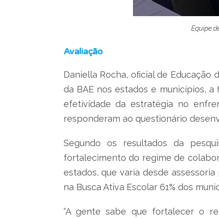
Equipe d
Avaliação
Daniella Rocha, oficial de Educação
da BAE nos estados e municípios, a
efetividade da estratégia no enfre
responderam ao questionário desenvo
Segundo os resultados da pesqui
fortalecimento do regime de colabo
estados, que varia desde assessoria
na Busca Ativa Escolar 61% dos munic
“A gente sabe que fortalecer o re