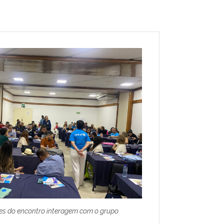
tes do encontro interagem com o grupo