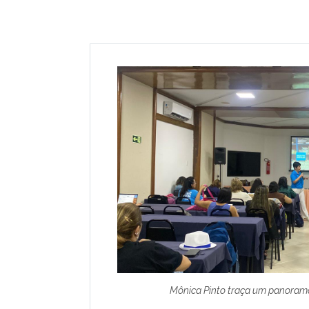
Mônica Pinto traça um panorama