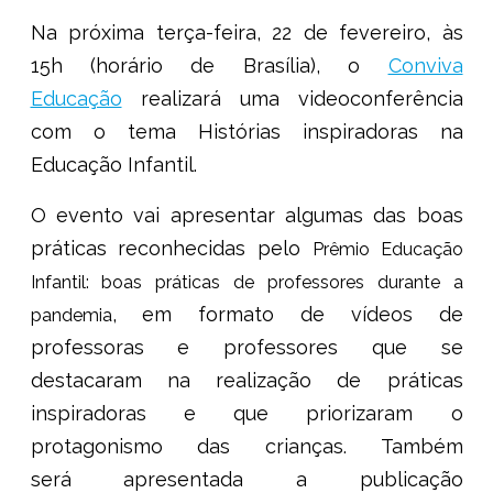
Na próxima terça-feira,
22 de fevereiro, às
15h (horário de Brasília)
, o
Conviva
Educação
realizará uma videoconferência
com o tema
Histórias inspiradoras na
Educação Infantil.
O evento vai apresentar algumas das boas
práticas reconhecidas pelo
Prêmio Educação
Infantil: boas práticas de professores durante a
, em formato de vídeos de
pandemia
professoras e professores que se
destacaram na realização de práticas
inspiradoras e que priorizaram o
protagonismo das crianças. Também
será apresentada a publicação