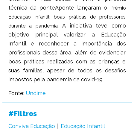
técnica da ponteAponte lançaram o
Prêmio
Educação Infantil: boas práticas de professores
. A iniciativa teve como
durante a pandemia
objetivo principal valorizar a Educação
Infantil e reconhecer a importância dos
profissionais dessa área, além de evidenciar
boas práticas realizadas com as crianças e
suas famílias, apesar de todos os desafios
impostos pela pandemia da covid-19.
Fonte:
Undime
#Filtros
Conviva Educação
Educação Infantil