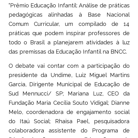
“Prêmio Educação Infantil: Análise de práticas
pedagógicas alinhadas à Base Nacional
Comum Curricular, um compilado de 14
práticas que podem inspirar professores de
todo o Brasil a planejarem atividades à luz
das premissas da Educação Infantil na BNCC.
O debate vai contar com a participação do
presidente da Undime, Luiz Miguel Martins
Garcia, Dirigente Municipal de Educação de
Sud Mennucci/ SP; Mariana Luz, CEO da
Fundação Maria Cecília Souto Vidigal; Dianne
Melo, coordenadora de engajamento social
do Itaú Social; Rhaisa Pael, pesquisadora
colaboradora assistente do Programa de