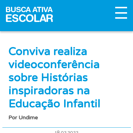
Conviva realiza
videoconferência
sobre Histórias
inspiradoras na
Educação Infantil
Por Undime
18.02.2022