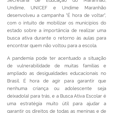
Secretaria de Educação do Maranhão,
Undime, UNICEF e Undime Maranhão
desenvolveu a campanha "É hora de voltar",
com o intuito de mobilizar os municípios do
estado sobre a importância de realizar uma
busca ativa durante o retorno às aulas para
encontrar quem não voltou para a escola.
A pandemia pode ter acentuado a situação
de vulnerabilidade de muitas famílias e
ampliado as desigualdades educacionais no
Brasil. É hora de agir para garantir que
nenhuma criança ou adolescente seja
deixado(a) para trás, e a Busca Ativa Escolar é
uma estratégia muito útil para ajudar a
garantir os direitos de todas as meninas e de