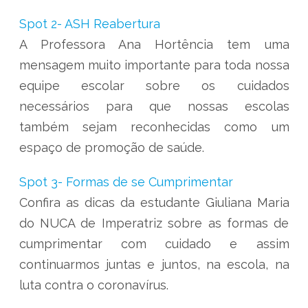
Spot 2- ASH Reabertura
A Professora Ana Hortência tem uma
mensagem muito importante para toda nossa
equipe escolar sobre os cuidados
necessários para que nossas escolas
também sejam reconhecidas como um
espaço de promoção de saúde.
Spot 3- Formas de se Cumprimentar
Confira as dicas da estudante Giuliana Maria
do NUCA de Imperatriz sobre as formas de
cumprimentar com cuidado e assim
continuarmos juntas e juntos, na escola, na
luta contra o coronavírus.