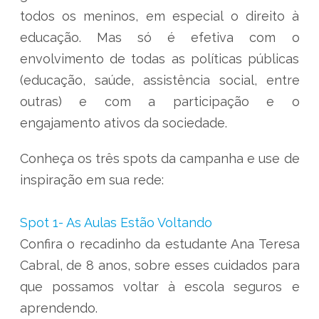
todos os meninos, em especial o direito à
educação. Mas só é efetiva com o
envolvimento de todas as políticas públicas
(educação, saúde, assistência social, entre
outras) e com a participação e o
engajamento ativos da sociedade.
Conheça os três spots da campanha e use de
inspiração em sua rede:
Spot 1- As Aulas Estão Voltando
Confira o recadinho da estudante Ana Teresa
Cabral, de 8 anos, sobre esses cuidados para
que possamos voltar à escola seguros e
aprendendo.