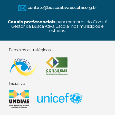
contato@buscaativaescolar.org.br
Canais preferenciais
para membros do Comitê
Gestor da Busca Ativa Escolar nos municípios e
estados.
Parceiros estratégicos
Iniciativa