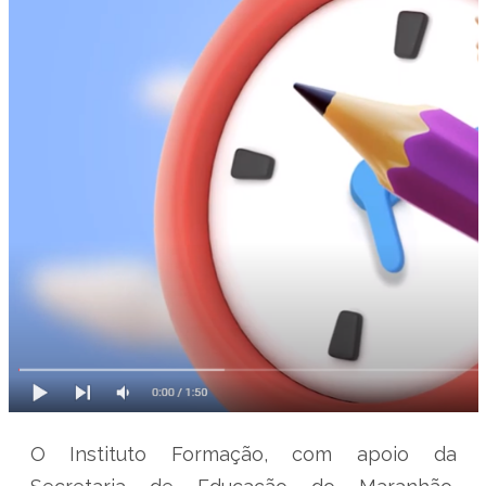
O Instituto Formação, com apoio da