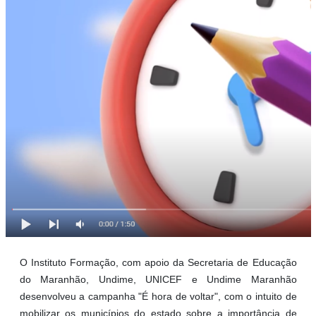
O Instituto Formação, com apoio da Secretaria de Educação
do Maranhão, Undime, UNICEF e Undime Maranhão
desenvolveu a campanha "É hora de voltar", com o intuito de
mobilizar os municípios do estado sobre a importância de