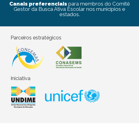
Canais preferenciais
para membros do Comitê
Gestor da Busca Ativa Escolar nos municípios e
estados.
Parceiros estratégicos
Iniciativa