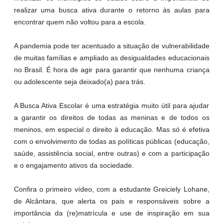
realizar uma busca ativa durante o retorno às aulas para
encontrar quem não voltou para a escola.
A pandemia pode ter acentuado a situação de vulnerabilidade
de muitas famílias e ampliado as desigualdades educacionais
no Brasil. É hora de agir para garantir que nenhuma criança
ou adolescente seja deixado(a) para trás.
A Busca Ativa Escolar é uma estratégia muito útil para ajudar
a garantir os direitos de todas as meninas e de todos os
meninos, em especial o direito à educação. Mas só é efetiva
com o envolvimento de todas as políticas públicas (educação,
saúde, assistência social, entre outras) e com a participação
e o engajamento ativos da sociedade.
Confira o primeiro vídeo, com a estudante Greiciely Lohane,
de Alcântara, que alerta os pais e responsáveis sobre a
importância da (re)matrícula e use de inspiração em sua