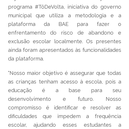
programa #TôDeVolta, iniciativa do governo
municipal que utiliza a metodologia e a
plataforma da BAE para fazer o
enfrentamento do risco de abandono e
exclusão escolar localmente. Os presentes
ainda foram apresentados às funcionalidades
da plataforma.
“Nosso maior objetivo é assegurar que todas
as crianças tenham acesso à escola, pois a
educação é a base para seu
desenvolvimento e futuro. Nosso
compromisso é identificar e resolver as
dificuldades que impedem a frequência
escolar, ajudando esses estudantes a