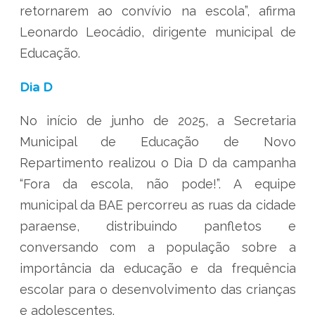
retornarem ao convívio na escola”, afirma
Leonardo Leocádio, dirigente municipal de
Educação.
Dia D
No início de junho de 2025, a Secretaria
Municipal de Educação de Novo
Repartimento realizou o Dia D da campanha
“Fora da escola, não pode!”. A equipe
municipal da BAE percorreu as ruas da cidade
paraense, distribuindo panfletos e
conversando com a população sobre a
importância da educação e da frequência
escolar para o desenvolvimento das crianças
e adolescentes.