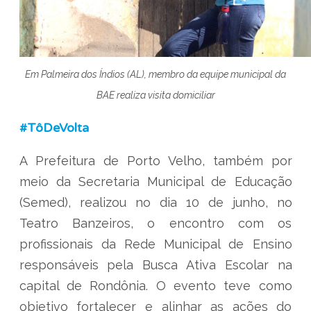
Em Palmeira dos Índios (AL), membro da equipe municipal da
BAE realiza visita domiciliar
#TôDeVolta
A Prefeitura de Porto Velho, também por
meio da Secretaria Municipal de Educação
(Semed), realizou no dia 10 de junho, no
Teatro Banzeiros, o encontro com os
profissionais da Rede Municipal de Ensino
responsáveis pela Busca Ativa Escolar na
capital de Rondônia. O evento teve como
objetivo fortalecer e alinhar as ações do