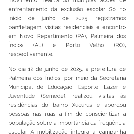
movimento, realizando múltiplas ações de
enfrentamento da exclusão escolar. Só no
início de junho de 2025, registramos
panfletagem, visitas residenciais e encontro
em Novo Repartimento (PA), Palmeira dos
Índios (AL) e Porto Velho (RO),
respectivamente.
No dia 12 de junho de 2025, a prefeitura de
Palmeira dos Índios, por meio da Secretaria
Municipal de Educação, Esporte, Lazer e
Juventude (Semede), realizou visitas às
residências do bairro Xucurus e abordou
pessoas nas ruas a fim de conscientizar a
população sobre a importância da frequência
escolar. A mobilização integra a campanha