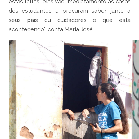
estas faltas, elas vão imediatamente às casas
dos estudantes e procuram saber junto a
seus pais ou cuidadores o que está
acontecendo”, conta Maria José.