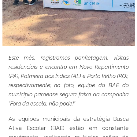
Este mês, registramos panfletagem, visitas
residenciais e encontro em Novo Repartimento
(PA), Palmeira dos Índios (AL) e Porto Velho (RO),
respectivamente; na foto, equipe da BAE do
município paraense segura faixa da campanha
"Fora da escola, não pode!"
As equipes municipais da estratégia Busca
Ativa Escolar (BAE) estão em constante