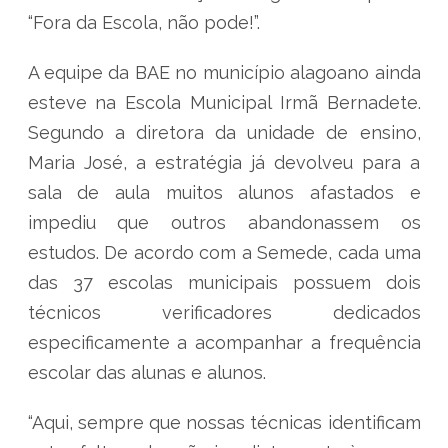
“Fora da Escola, não pode!”.
A equipe da BAE no município alagoano ainda
esteve na Escola Municipal Irmã Bernadete.
Segundo a diretora da unidade de ensino,
Maria José, a estratégia já devolveu para a
sala de aula muitos alunos afastados e
impediu que outros abandonassem os
estudos. De acordo com a Semede, cada uma
das 37 escolas municipais possuem dois
técnicos verificadores dedicados
especificamente a acompanhar a frequência
escolar das alunas e alunos.
“Aqui, sempre que nossas técnicas identificam