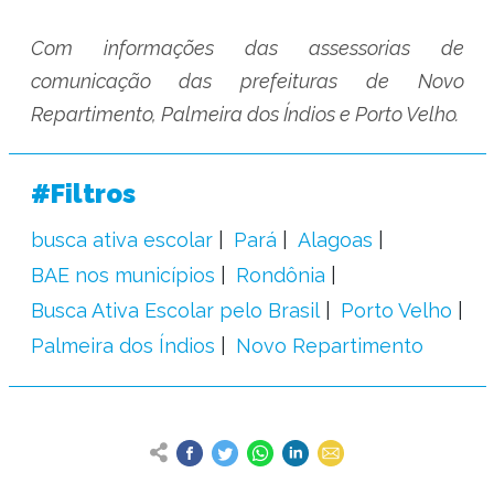
Com informações das assessorias de
comunicação das prefeituras de Novo
Repartimento, Palmeira dos Índios e Porto Velho.
#Filtros
busca ativa escolar
Pará
Alagoas
BAE nos municípios
Rondônia
Busca Ativa Escolar pelo Brasil
Porto Velho
Palmeira dos Índios
Novo Repartimento