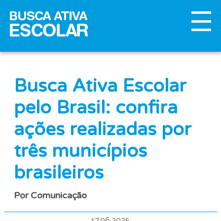
Busca Ativa Escolar
pelo Brasil: confira
ações realizadas por
três municípios
brasileiros
Por Comunicação
17.06.2025