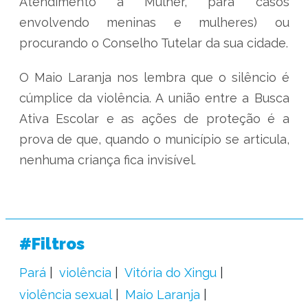
Atendimento à Mulher, para casos
envolvendo meninas e mulheres) ou
procurando o Conselho Tutelar da sua cidade.
O Maio Laranja nos lembra que o silêncio é
cúmplice da violência. A união entre a Busca
Ativa Escolar e as ações de proteção é a
prova de que, quando o município se articula,
nenhuma criança fica invisível.
#Filtros
Pará
violência
Vitória do Xingu
violência sexual
Maio Laranja