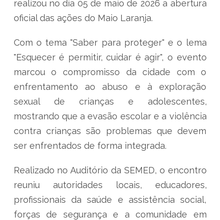
realizou no dia 05 de maio de 2026 a abertura
oficial das ações do Maio Laranja.
Com o tema "Saber para proteger" e o lema
"Esquecer é permitir, cuidar é agir", o evento
marcou o compromisso da cidade com o
enfrentamento ao abuso e à exploração
sexual de crianças e adolescentes,
mostrando que a evasão escolar e a violência
contra crianças são problemas que devem
ser enfrentados de forma integrada.
Realizado no Auditório da SEMED, o encontro
reuniu autoridades locais, educadores,
profissionais da saúde e assistência social,
forças de segurança e a comunidade em