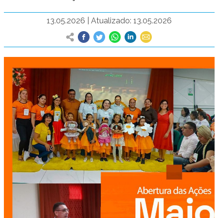
13.05.2026
|
Atualizado: 13.05.2026