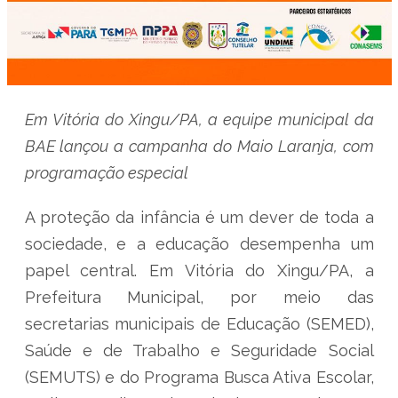
Em Vitória do Xingu/PA, a equipe municipal da
BAE lançou a campanha do Maio Laranja, com
programação especial
A proteção da infância é um dever de toda a
sociedade, e a educação desempenha um
papel central. Em Vitória do Xingu/PA, a
Prefeitura Municipal, por meio das
secretarias municipais de Educação (SEMED),
Saúde e de Trabalho e Seguridade Social
(SEMUTS) e do Programa Busca Ativa Escolar,