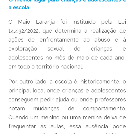
a escola
O Maio Laranja foi instituído pela Lei
14.432/2022, que determina a realização de
ações de enfrentamento ao abuso e à
exploração sexual de crianças e
adolescentes no mês de maio de cada ano,
em todo o território nacional.
Por outro lado, a escola é, historicamente, o
principal local onde crianças e adolescentes
conseguem pedir ajuda ou onde professores
notam mudanças de comportamento.
Quando um menino ou uma menina deixa de
frequentar as aulas, essa ausência pode