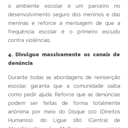
o ambiente escolar é um parceiro no
desenvolvimento seguro dos meninos e das
meninas e reforce a mensagem de que a
frequência escolar é o primeiro escudo
contra violências.
4. Divulgue massivamente os canais de
denúncia
Durante todas as abordagens de reinserção
escolar, garanta que a comunidade saiba
como pedir ajuda. Reforce que as denúncias
podem ser feitas de forma totalmente
anônima por meio do Disque 100 (Direitos
Humanos), do Ligue 180 (Central de