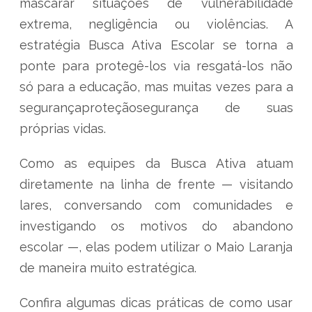
mascarar situações de vulnerabilidade
extrema, negligência ou violências. A
estratégia Busca Ativa Escolar se torna a
ponte para protegê-los via resgatá-los não
só para a educação, mas muitas vezes para a
segurançaproteçãosegurança de suas
próprias vidas.
Como as equipes da Busca Ativa atuam
diretamente na linha de frente — visitando
lares, conversando com comunidades e
investigando os motivos do abandono
escolar —, elas podem utilizar o Maio Laranja
de maneira muito estratégica.
Confira algumas dicas práticas de como usar