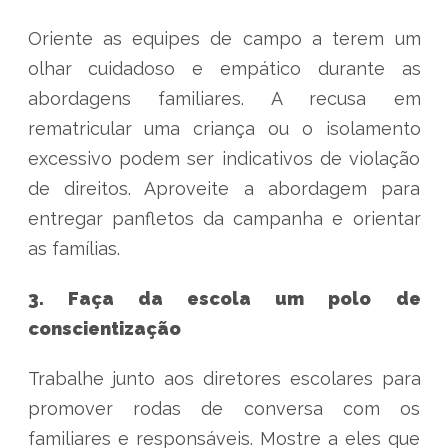
Oriente as equipes de campo a terem um
olhar cuidadoso e empático durante as
abordagens familiares. A recusa em
rematricular uma criança ou o isolamento
excessivo podem ser indicativos de violação
de direitos. Aproveite a abordagem para
entregar panfletos da campanha e orientar
as famílias.
3. Faça da escola um polo de
conscientização
Trabalhe junto aos diretores escolares para
promover rodas de conversa com os
familiares e responsáveis. Mostre a eles que