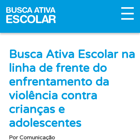
Busca Ativa Escolar na
linha de frente do
enfrentamento da
violência contra
crianças e
adolescentes
Por Comunicação