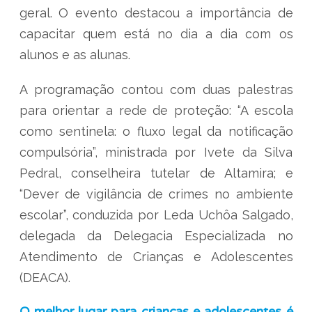
geral. O evento destacou a importância de
capacitar quem está no dia a dia com os
alunos e as alunas.
A programação contou com duas palestras
para orientar a rede de proteção: “A escola
como sentinela: o fluxo legal da notificação
compulsória”, ministrada por Ivete da Silva
Pedral, conselheira tutelar de Altamira; e
“Dever de vigilância de crimes no ambiente
escolar”, conduzida por Leda Uchôa Salgado,
delegada da Delegacia Especializada no
Atendimento de Crianças e Adolescentes
(DEACA).
O melhor lugar para crianças e adolescentes é