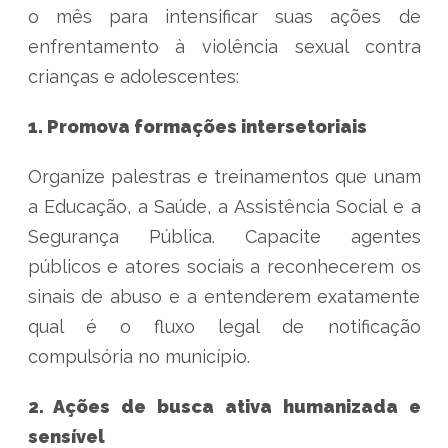
o mês para intensificar suas ações de
enfrentamento à violência sexual contra
crianças e adolescentes:
1. Promova formações intersetoriais
Organize palestras e treinamentos que unam
a Educação, a Saúde, a Assistência Social e a
Segurança Pública. Capacite agentes
públicos e atores sociais a reconhecerem os
sinais de abuso e a entenderem exatamente
qual é o fluxo legal de notificação
compulsória no município.
2. Ações de busca ativa humanizada e
sensível