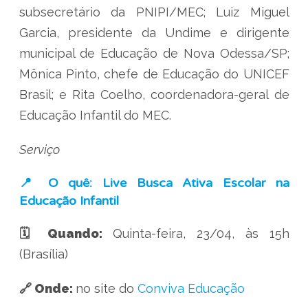
subsecretário da PNIPI/MEC; Luiz Miguel
Garcia, presidente da Undime e dirigente
municipal de Educação de Nova Odessa/SP;
Mônica Pinto, chefe de Educação do UNICEF
Brasil; e Rita Coelho, coordenadora-geral de
Educação Infantil do MEC.
Serviço
📍 O quê: Live Busca Ativa Escolar na
Educação Infantil
🗓 Quando:
Quinta-feira, 23/04, às 15h
(Brasília)
🔗 Onde:
no site do
Conviva Educação