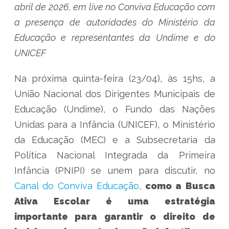
abril de 2026, em live no Conviva Educação com
a presença de autoridades do Ministério da
Educação e representantes da Undime e do
UNICEF
Na próxima quinta-feira (23/04), às 15hs, a
União Nacional dos Dirigentes Municipais de
Educação (Undime), o Fundo das Nações
Unidas para a Infância (UNICEF), o Ministério
da Educação (MEC) e a Subsecretaria da
Política Nacional Integrada da Primeira
Infância (PNIPI) se unem para discutir, no
Canal do Conviva Educação
,
como a Busca
Ativa Escolar é uma estratégia
importante para garantir o direito de