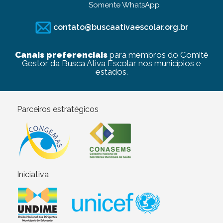
Somente WhatsApp
contato@buscaativaescolar.org.br
Canais preferenciais
para membros do Comitê
Gestor da Busca Ativa Escolar nos municípios e
estados.
Parceiros estratégicos
Iniciativa