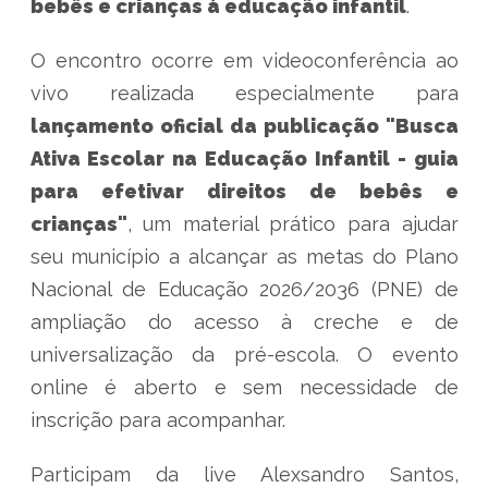
bebês e crianças à educação infantil
.
O encontro ocorre em videoconferência ao
vivo realizada especialmente para
lançamento oficial da publicação "Busca
Ativa Escolar na Educação Infantil - guia
para efetivar direitos de bebês e
crianças"
, um material prático para ajudar
seu município a alcançar as metas do Plano
Nacional de Educação 2026/2036 (PNE) de
ampliação do acesso à creche e de
universalização da pré-escola. O evento
online é aberto e sem necessidade de
inscrição para acompanhar.
Participam da live Alexsandro Santos,