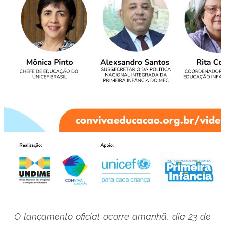
O lançamento oficial ocorre amanhã, dia 23 de