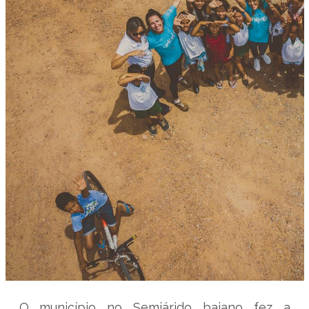
O município no Semiárido baiano fez a