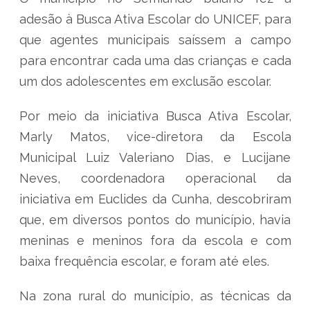
adesão à Busca Ativa Escolar do UNICEF, para
que agentes municipais saíssem a campo
para encontrar cada uma das crianças e cada
um dos adolescentes em exclusão escolar.
Por meio da iniciativa Busca Ativa Escolar,
Marly Matos, vice-diretora da Escola
Municipal Luiz Valeriano Dias, e Lucijane
Neves, coordenadora operacional da
iniciativa em Euclides da Cunha, descobriram
que, em diversos pontos do município, havia
meninas e meninos fora da escola e com
baixa frequência escolar, e foram até eles.
Na zona rural do município, as técnicas da