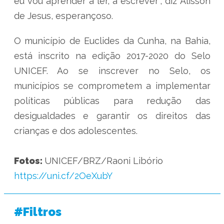
eu vou aprender a ler, a escrever", diz Alisson
de Jesus, esperançoso.
O município de Euclides da Cunha, na Bahia,
está inscrito na edição 2017-2020 do Selo
UNICEF. Ao se inscrever no Selo, os
municípios se comprometem a implementar
políticas públicas para redução das
desigualdades e garantir os direitos das
crianças e dos adolescentes.
Fotos:
UNICEF/BRZ/Raoni Libório
https://uni.cf/2OeXubY
#Filtros