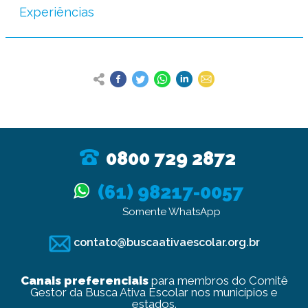
Experiências
0800 729 2872
(61) 98217-0057
Somente WhatsApp
contato@buscaativaescolar.org.br
Canais preferenciais
para membros do Comitê
Gestor da Busca Ativa Escolar nos municípios e
estados.