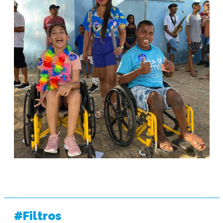
#Filtros