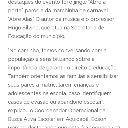
destaques do evento foi o jingle “Abre a
porta”, paródia da marchinha de carnaval
“Abre Alas”. O autor da música é o professor
Hugo Silvino, que atua na Secretaria de
Educação do município.
“No caminho, fomos conversando com a
população e sensibilizando sobre a
importância de garantir o direito à educação.
Também orientamos as famílias a sensibilizar
seus pares a matricularem crianças e
adolescentes na escola, caso identifiquem
casos de evasão ou abandono escolar”,
explicou o Coordenador Operacional da
Busca Ativa Escolar em Aquidabã, Edson
Gomes, destacando que esta é a segunda vez