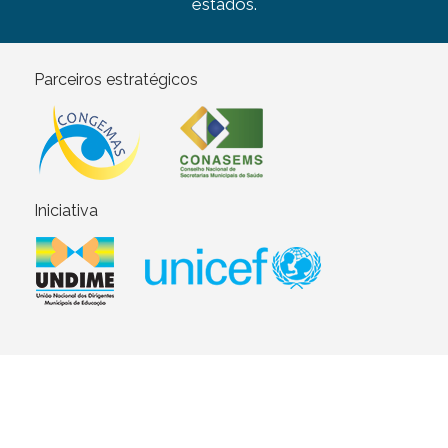
estados.
Parceiros estratégicos
Iniciativa