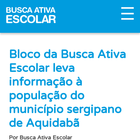
Bloco da Busca Ativa
Escolar leva
informação à
população do
município sergipano
de Aquidabã
Por Busca Ativa Escolar