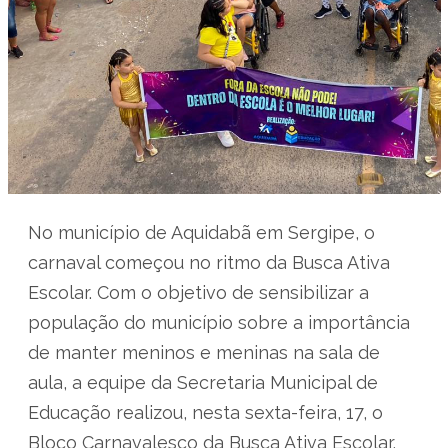
No município de Aquidabã em Sergipe, o
carnaval começou no ritmo da Busca Ativa
Escolar. Com o objetivo de sensibilizar a
população do município sobre a importância
de manter meninos e meninas na sala de
aula, a equipe da Secretaria Municipal de
Educação realizou, nesta sexta-feira, 17, o
Bloco Carnavalesco da Busca Ativa Escolar.