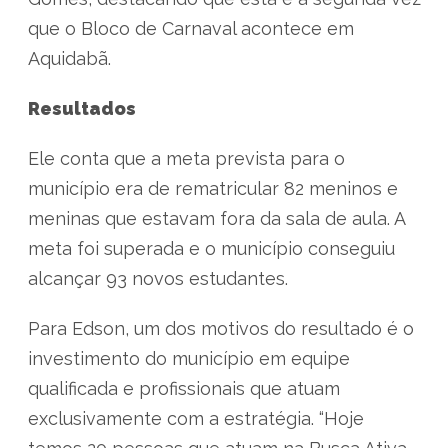
que o Bloco de Carnaval acontece em
Aquidabã.
Resultados
Ele conta que a meta prevista para o
município era de rematricular 82 meninos e
meninas que estavam fora da sala de aula. A
meta foi superada e o município conseguiu
alcançar 93 novos estudantes.
Para Edson, um dos motivos do resultado é o
investimento do município em equipe
qualificada e profissionais que atuam
exclusivamente com a estratégia. “Hoje