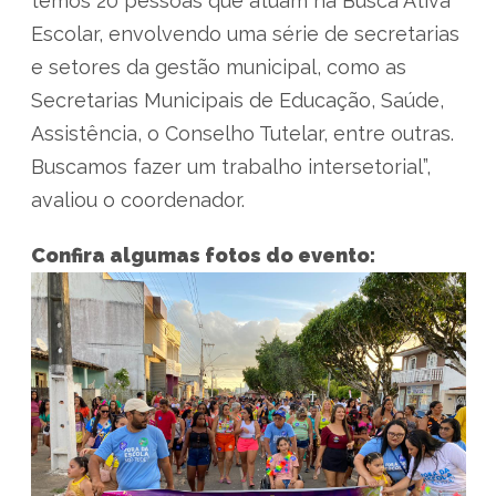
temos 20 pessoas que atuam na Busca Ativa
Escolar, envolvendo uma série de secretarias
e setores da gestão municipal, como as
Secretarias Municipais de Educação, Saúde,
Assistência, o Conselho Tutelar, entre outras.
Buscamos fazer um trabalho intersetorial”,
avaliou o coordenador.
Confira algumas fotos do evento: