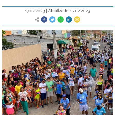
17.02.2023
|
Atualizado: 17.02.2023