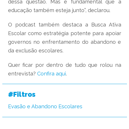
dessa questão. Mas é fundamental que a
educação também esteja junto”, declarou.
O podcast também destaca a Busca Ativa
Escolar como estratégia potente para apoiar
governos no enfrentamento do abandono e
da exclusão escolares.
Quer ficar por dentro de tudo que rolou na
entrevista?
Confira aqui
.
#Filtros
Evasão e Abandono Escolares