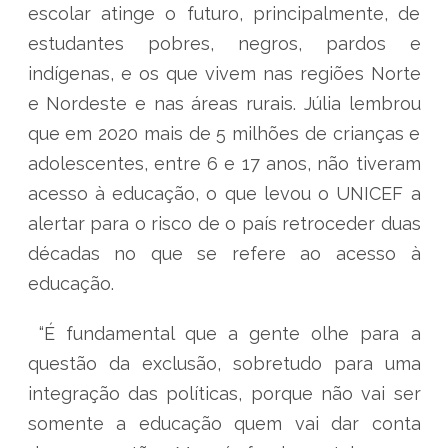
escolar atinge o futuro, principalmente, de
estudantes pobres, negros, pardos e
indígenas, e os que vivem nas regiões Norte
e Nordeste e nas áreas rurais. Júlia lembrou
que em 2020 mais de 5 milhões de crianças e
adolescentes, entre 6 e 17 anos, não tiveram
acesso à educação, o que levou o UNICEF a
alertar para o risco de o país retroceder duas
décadas no que se refere ao acesso à
educação.
“É fundamental que a gente olhe para a
questão da exclusão, sobretudo para uma
integração das políticas, porque não vai ser
somente a educação quem vai dar conta