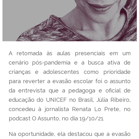
A retomada às aulas presenciais em um
cenário pós-pandemia e a busca ativa de
crianças e adolescentes como prioridade
para reverter a evasão escolar foi o assunto
da entrevista que a pedagoga e oficial de
educação do UNICEF no Brasil, Júlia Ribeiro,
concedeu à jornalista Renata Lo Prete, no
podcast O Assunto, no dia 19/10/21.
Na oportunidade, ela destacou que a evasão