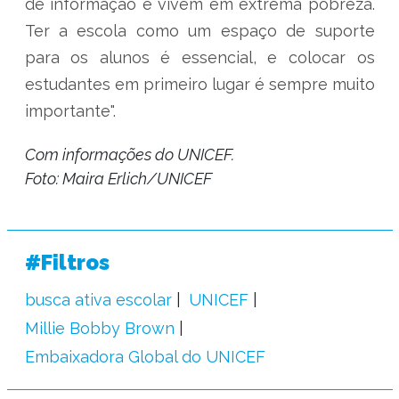
de informação e vivem em extrema pobreza.
Ter a escola como um espaço de suporte
para os alunos é essencial, e colocar os
estudantes em primeiro lugar é sempre muito
importante".
Com informações do UNICEF.
Foto: Maira Erlich/UNICEF
#Filtros
busca ativa escolar
UNICEF
Millie Bobby Brown
Embaixadora Global do UNICEF