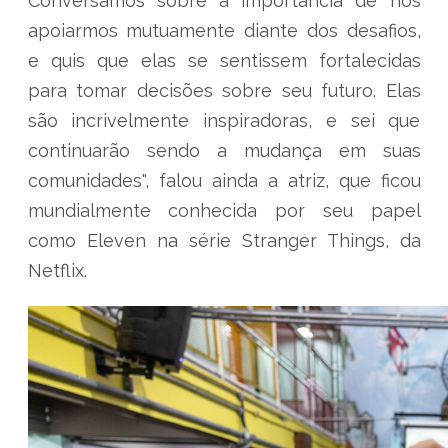
Conversamos sobre a importância de nos
apoiarmos mutuamente diante dos desafios,
e quis que elas se sentissem fortalecidas
para tomar decisões sobre seu futuro. Elas
são incrivelmente inspiradoras, e sei que
continuarão sendo a mudança em suas
comunidades", falou ainda a atriz, que ficou
mundialmente conhecida por seu papel
como Eleven na série Stranger Things, da
Netflix.