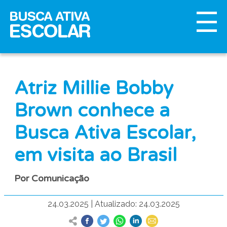
Atriz Millie Bobby
Brown conhece a
Busca Ativa Escolar,
em visita ao Brasil
Por Comunicação
24.03.2025
|
Atualizado: 24.03.2025