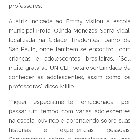
professores.
A atriz indicada ao Emmy visitou a escola
municipal Profa. Olinda Menezes Serra Vidal,
localizada na Cidade Tiradentes, bairro de
São Paulo, onde também se encontrou com
crianças e adolescentes brasileiras. "Sou
muito grata ao UNICEF pela oportunidade de
conhecer as adolescentes, assim como os
professores", disse Millie.
"Fiquei especialmente emocionada por
passar um tempo com várias adolescentes
na escola, ouvindo e aprendendo sobre suas
histórias e experiências pessoais.