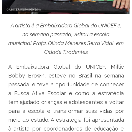
A artista é a Embaixadora Global do UNICEF e,
na semana passada, visitou a escola
municipal Profa. Olinda Menezes Serra Vidal, em
Cidade Tiradentes
A Embaixadora Global do UNICEF, Millie
Bobby Brown, esteve no Brasil na semana
passada, e teve a oportunidade de conhecer
a Busca Ativa Escolar e como a estratégia
tem ajudado crianças e adolescentes a voltar
para a escola e transformar suas vidas por
meio do estudo. A estratégia foi apresentada
à artista por coordenadores de educação e