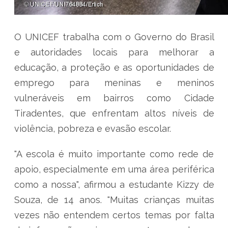
O UNICEF trabalha com o Governo do Brasil
e autoridades locais para melhorar a
educação, a proteção e as oportunidades de
emprego para meninas e meninos
vulneráveis em bairros como Cidade
Tiradentes, que enfrentam altos níveis de
violência, pobreza e evasão escolar.
"A escola é muito importante como rede de
apoio, especialmente em uma área periférica
como a nossa", afirmou a estudante Kizzy de
Souza, de 14 anos. "Muitas crianças muitas
vezes não entendem certos temas por falta