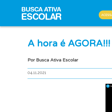
ACESS
A hora é AGORA!!!
Por Busca Ativa Escolar
04.11.2021