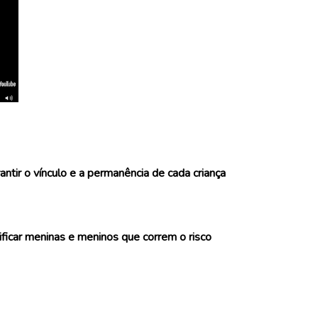
antir o vínculo e a permanência de cada criança
ificar meninas e meninos que correm o risco