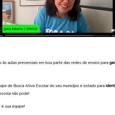
 às aulas presenciais em boa parte das redes de ensino para
gar
quipe de Busca Ativa Escolar do seu município e estado para
ident
a escola não pode!
 e sua equipe!