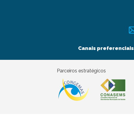
Canais preferenciais
Parceiros estratégicos